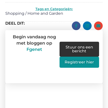
Tags en Categorieën:
Shopping / Home and Garden
DEEL DIT:
Begin vandaag nog
met bloggen op
Stuur ons een
Fgenet
bericht
Registreer hier