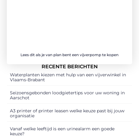
Lees dit als je van plan bent een vijverpomp te kopen
RECENTE BERICHTEN
Waterplanten kiezen met hulp van een vijverwinkel in
Vlaams-Brabant
Seizoensgebonden loodgietertips voor uw woning in
Aarschot
A3 printer of printer leasen welke keuze past bij jouw
organisatie
Vanaf welke leeftijd is een urinealarm een goede
keuze?