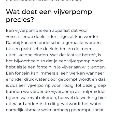
Wat doet een vijverpomp
precies?
Een vijverpomp is een apparaat dat voor
verschillende doeleinden ingezet kan worden.
Daarbij kan een onderscheid gemaakt worden
tussen praktische doeleinden en de meer
uiterlijke doeleinden. Wat dat laatste betreft, is
het bijvoorbeeld zo dat je een vijverpomp nodig
hebt als je een fontein in je vijver aan wilt leggen.
Een fontein kan immers alleen werken wanneer
er onder druk water door gepompt wordt en daar
is dus een vijverpomp voor nodig. Tot deze groep
kunnen we verder de vijverpomp als hulpmiddel
bij een waterval rekenen, hoewel de werking hier
uiteraard anders is. In dit geval wordt het water
namelijk alsmaar weer omhoog gepompt, zodat