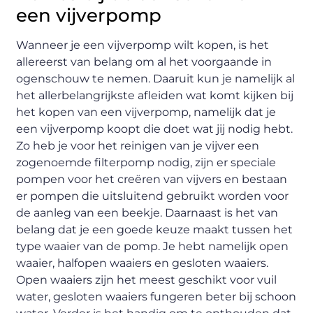
een vijverpomp
Wanneer je een vijverpomp wilt kopen, is het
allereerst van belang om al het voorgaande in
ogenschouw te nemen. Daaruit kun je namelijk al
het allerbelangrijkste afleiden wat komt kijken bij
het kopen van een vijverpomp, namelijk dat je
een vijverpomp koopt die doet wat jij nodig hebt.
Zo heb je voor het reinigen van je vijver een
zogenoemde filterpomp nodig, zijn er speciale
pompen voor het creëren van vijvers en bestaan
er pompen die uitsluitend gebruikt worden voor
de aanleg van een beekje. Daarnaast is het van
belang dat je een goede keuze maakt tussen het
type waaier van de pomp. Je hebt namelijk open
waaier, halfopen waaiers en gesloten waaiers.
Open waaiers zijn het meest geschikt voor vuil
water, gesloten waaiers fungeren beter bij schoon