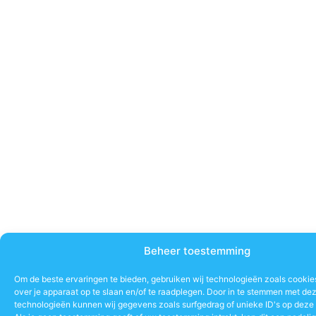
Beheer toestemming
Om de beste ervaringen te bieden, gebruiken wij technologieën zoals cookie
over je apparaat op te slaan en/of te raadplegen. Door in te stemmen met de
technologieën kunnen wij gegevens zoals surfgedrag of unieke ID's op deze 