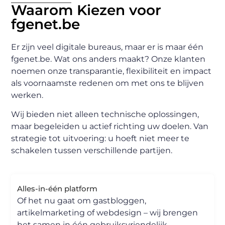
Waarom Kiezen voor
fgenet.be
Er zijn veel digitale bureaus, maar er is maar één
fgenet.be. Wat ons anders maakt? Onze klanten
noemen onze transparantie, flexibiliteit en impact
als voornaamste redenen om met ons te blijven
werken.
Wij bieden niet alleen technische oplossingen,
maar begeleiden u actief richting uw doelen. Van
strategie tot uitvoering: u hoeft niet meer te
schakelen tussen verschillende partijen.
Alles-in-één platform
Of het nu gaat om gastbloggen,
artikelmarketing of webdesign – wij brengen
het samen in één gebruiksvriendelijk