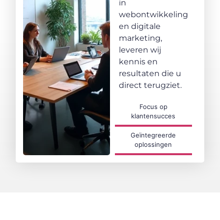
in
webontwikkeling
en digitale
marketing,
leveren wij
kennis en
resultaten die u
direct terugziet.
Focus op
klantensucces
Geïntegreerde
oplossingen