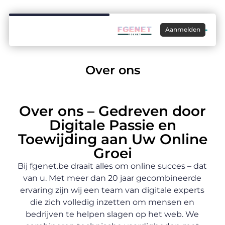
Aanmelden
Over ons
Over ons – Gedreven door
Digitale Passie en
Toewijding aan Uw Online
Groei
Bij fgenet.be draait alles om online succes – dat
van u. Met meer dan 20 jaar gecombineerde
ervaring zijn wij een team van digitale experts
die zich volledig inzetten om mensen en
bedrijven te helpen slagen op het web. We