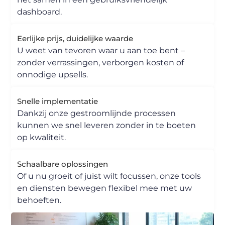
dashboard.
Eerlijke prijs, duidelijke waarde
U weet van tevoren waar u aan toe bent –
zonder verrassingen, verborgen kosten of
onnodige upsells.
Snelle implementatie
Dankzij onze gestroomlijnde processen
kunnen we snel leveren zonder in te boeten
op kwaliteit.
Schaalbare oplossingen
Of u nu groeit of juist wilt focussen, onze tools
en diensten bewegen flexibel mee met uw
behoeften.