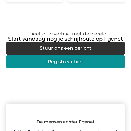
Deel jouw verhaal met de wereld
Start vandaag nog je schrijfroute op Fgenet
Stuur ons een bericht
Registreer hier
De mensen achter Fgenet