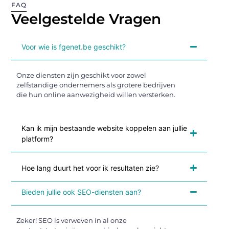
FAQ
Veelgestelde Vragen
Voor wie is fgenet.be geschikt?
Onze diensten zijn geschikt voor zowel
zelfstandige ondernemers als grotere bedrijven
die hun online aanwezigheid willen versterken.
Kan ik mijn bestaande website koppelen aan jullie
platform?
Hoe lang duurt het voor ik resultaten zie?
Bieden jullie ook SEO-diensten aan?
Zeker! SEO is verweven in al onze