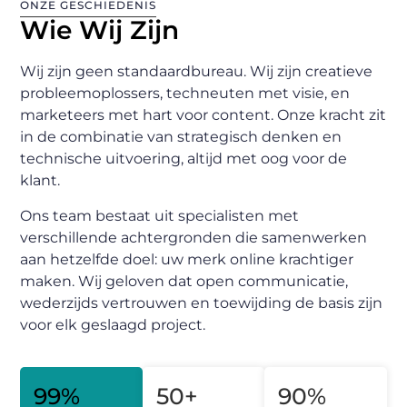
ONZE GESCHIEDENIS
Wie Wij Zijn
Wij zijn geen standaardbureau. Wij zijn creatieve
probleemoplossers, techneuten met visie, en
marketeers met hart voor content. Onze kracht zit
in de combinatie van strategisch denken en
technische uitvoering, altijd met oog voor de
klant.
Ons team bestaat uit specialisten met
verschillende achtergronden die samenwerken
aan hetzelfde doel: uw merk online krachtiger
maken. Wij geloven dat open communicatie,
wederzijds vertrouwen en toewijding de basis zijn
voor elk geslaagd project.
99
%
50
+
90
%