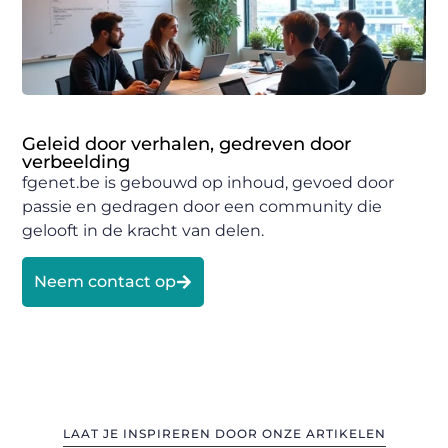
Geleid door verhalen, gedreven door
verbeelding
fgenet.be is gebouwd op inhoud, gevoed door
passie en gedragen door een community die
gelooft in de kracht van delen.
Neem contact op
LAAT JE INSPIREREN DOOR ONZE ARTIKELEN