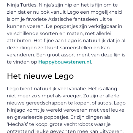
Ninja Turtles. Ninja’s zijn hip en het is fijn om te
zien dat er nu ook vanuit Lego een mogelijkheid
is om je favoriete Aziatische fantasieën uit te
kunnen voeren. De poppetjes zijn verkrijgbaar in
verschillende soorten en maten, met allerlei
attributen. Het fijne aan Lego is natuurlijk dat je al
deze dingen zelf kunt samenstellen en kan
veranderen. Een groot assortiment van deze lijn is
te vinden op
Happybouwstenen.nl
.
Het nieuwe Lego
Lego biedt natuurlijk veel variatie. Het is allang
niet meer zo simpel als vroeger. Zo zijn er allerlei
nieuwe gereedschappen te kopen, of auto’s. Lego
Ninjago komt je wereld veroveren met veel leuke
en gevarieerde poppetjes. Er zijn dingen als
‘Mecha’s’ te koop, grote vechtrobots waar je
ontzettend leuke gevechten mee kan uitvoeren.