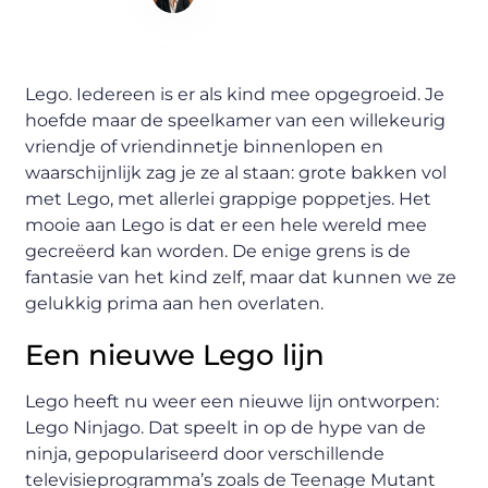
Content Writer
Lego. Iedereen is er als kind mee opgegroeid. Je
hoefde maar de speelkamer van een willekeurig
vriendje of vriendinnetje binnenlopen en
waarschijnlijk zag je ze al staan: grote bakken vol
met Lego, met allerlei grappige poppetjes. Het
mooie aan Lego is dat er een hele wereld mee
gecreëerd kan worden. De enige grens is de
fantasie van het kind zelf, maar dat kunnen we ze
gelukkig prima aan hen overlaten.
Een nieuwe Lego lijn
Lego heeft nu weer een nieuwe lijn ontworpen:
Lego Ninjago. Dat speelt in op de hype van de
ninja, gepopulariseerd door verschillende
televisieprogramma’s zoals de Teenage Mutant