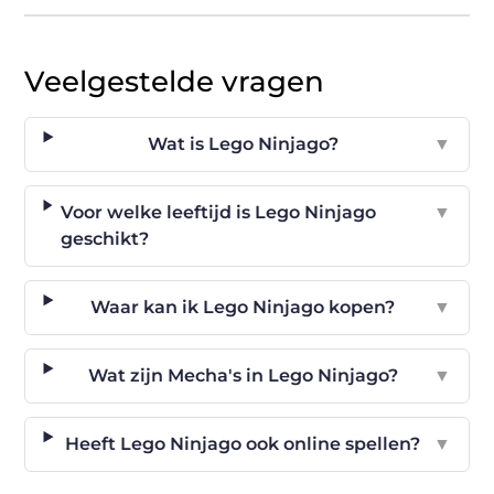
Veelgestelde vragen
Wat is Lego Ninjago?
▼
Voor welke leeftijd is Lego Ninjago
▼
geschikt?
Waar kan ik Lego Ninjago kopen?
▼
Wat zijn Mecha's in Lego Ninjago?
▼
Heeft Lego Ninjago ook online spellen?
▼