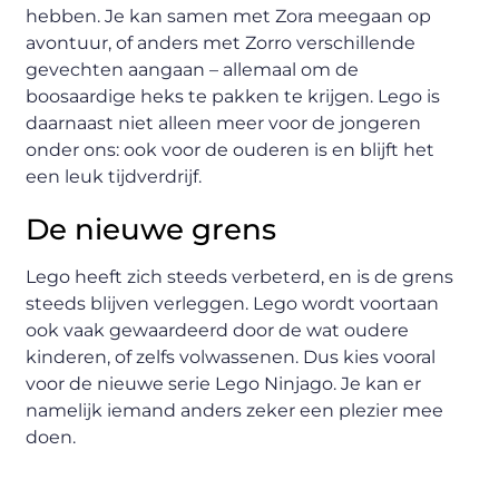
hebben. Je kan samen met Zora meegaan op
avontuur, of anders met Zorro verschillende
gevechten aangaan – allemaal om de
boosaardige heks te pakken te krijgen. Lego is
daarnaast niet alleen meer voor de jongeren
onder ons: ook voor de ouderen is en blijft het
een leuk tijdverdrijf.
De nieuwe grens
Lego heeft zich steeds verbeterd, en is de grens
steeds blijven verleggen. Lego wordt voortaan
ook vaak gewaardeerd door de wat oudere
kinderen, of zelfs volwassenen. Dus kies vooral
voor de nieuwe serie Lego Ninjago. Je kan er
namelijk iemand anders zeker een plezier mee
doen.