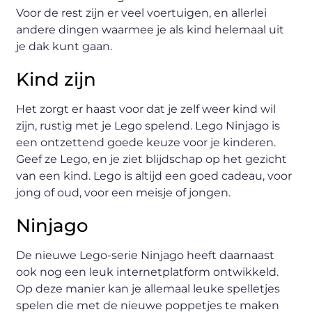
Voor de rest zijn er veel voertuigen, en allerlei
andere dingen waarmee je als kind helemaal uit
je dak kunt gaan.
Kind zijn
Het zorgt er haast voor dat je zelf weer kind wil
zijn, rustig met je Lego spelend. Lego Ninjago is
een ontzettend goede keuze voor je kinderen.
Geef ze Lego, en je ziet blijdschap op het gezicht
van een kind. Lego is altijd een goed cadeau, voor
jong of oud, voor een meisje of jongen.
Ninjago
De nieuwe Lego-serie Ninjago heeft daarnaast
ook nog een leuk internetplatform ontwikkeld.
Op deze manier kan je allemaal leuke spelletjes
spelen die met de nieuwe poppetjes te maken