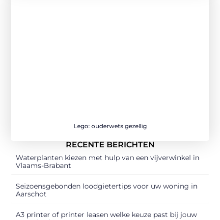
Lego: ouderwets gezellig
RECENTE BERICHTEN
Waterplanten kiezen met hulp van een vijverwinkel in
Vlaams-Brabant
Seizoensgebonden loodgietertips voor uw woning in
Aarschot
A3 printer of printer leasen welke keuze past bij jouw