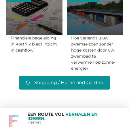
Financiële begeleiding
Hoe verlengt u uw
in Kortrijk biedt inzicht
zwemseizoen zonder
in cashflow
hoge kosten door uw
zwembad te
verwarmen op zonne-
energie?
Shopping / Home and Garden
EEN ROUTE VOL
VERHALEN EN
IDEEËN.
Fgenet