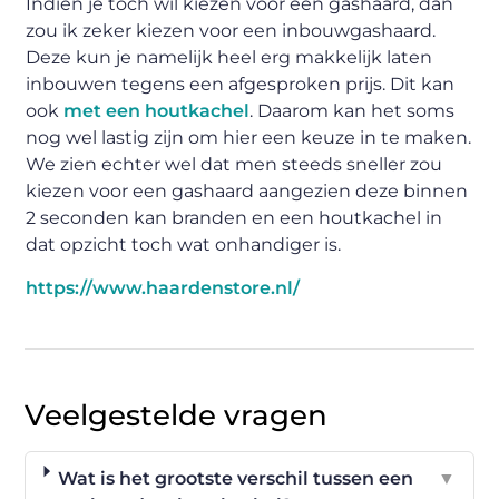
Indien je toch wil kiezen voor een gashaard, dan
zou ik zeker kiezen voor een inbouwgashaard.
Deze kun je namelijk heel erg makkelijk laten
inbouwen tegens een afgesproken prijs. Dit kan
ook
met een houtkachel
. Daarom kan het soms
nog wel lastig zijn om hier een keuze in te maken.
We zien echter wel dat men steeds sneller zou
kiezen voor een gashaard aangezien deze binnen
2 seconden kan branden en een houtkachel in
dat opzicht toch wat onhandiger is.
https://www.haardenstore.nl/
Veelgestelde vragen
Wat is het grootste verschil tussen een
▼