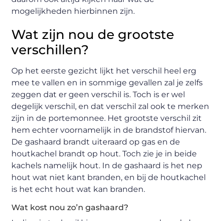
mogelijkheden hierbinnen zijn.
Wat zijn nou de grootste
verschillen?
Op het eerste gezicht lijkt het verschil heel erg
mee te vallen en in sommige gevallen zal je zelfs
zeggen dat er geen verschil is. Toch is er wel
degelijk verschil, en dat verschil zal ook te merken
zijn in de portemonnee. Het grootste verschil zit
hem echter voornamelijk in de brandstof hiervan.
De gashaard brandt uiteraard op gas en de
houtkachel brandt op hout. Toch zie je in beide
kachels namelijk hout. In de gashaard is het nep
hout wat niet kant branden, en bij de houtkachel
is het echt hout wat kan branden.
Wat kost nou zo’n gashaard?