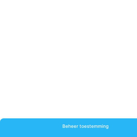
Beheer toestemming