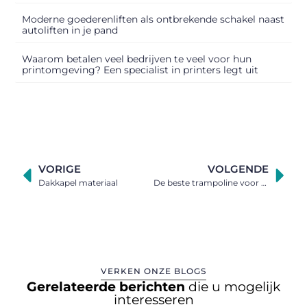
Moderne goederenliften als ontbrekende schakel naast
autoliften in je pand
Waarom betalen veel bedrijven te veel voor hun
printomgeving? Een specialist in printers legt uit
VORIGE
VOLGENDE
Dakkapel materiaal
De beste trampoline voor jouw tuin
VERKEN ONZE BLOGS
Gerelateerde berichten
die u mogelijk
interesseren