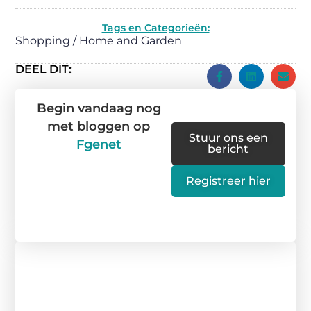
Tags en Categorieën:
Shopping / Home and Garden
DEEL DIT:
Begin vandaag nog
met bloggen op
Stuur ons een
Fgenet
bericht
Registreer hier