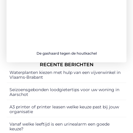
De gashaard tegen de houtkachel
RECENTE BERICHTEN
Waterplanten kiezen met hulp van een vijverwinkel in
Vlaams-Brabant
Seizoensgebonden loodgietertips voor uw woning in
Aarschot
A3 printer of printer leasen welke keuze past bij jouw
organisatie
Vanaf welke leeftijd is een urinealarm een goede
keuze?