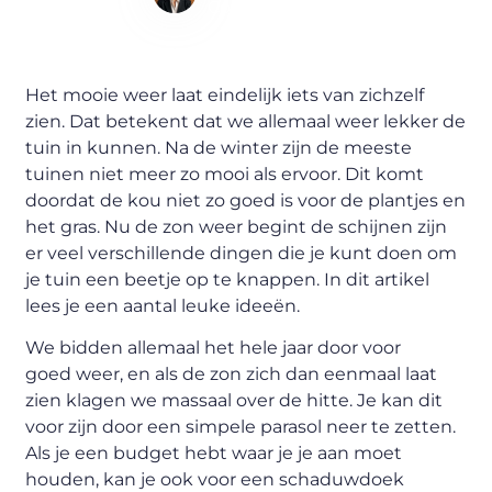
Content Writer
Het mooie weer laat eindelijk iets van zichzelf
zien. Dat betekent dat we allemaal weer lekker de
tuin in kunnen. Na de winter zijn de meeste
tuinen niet meer zo mooi als ervoor. Dit komt
doordat de kou niet zo goed is voor de plantjes en
het gras. Nu de zon weer begint de schijnen zijn
er veel verschillende dingen die je kunt doen om
je tuin een beetje op te knappen. In dit artikel
lees je een aantal leuke ideeën.
We bidden allemaal het hele jaar door
voor
goed
weer, en als de zon zich dan eenmaal laat
zien klagen we massaal over de hitte. Je kan dit
voor zijn door een simpele parasol neer te zetten.
Als je een budget hebt waar je je aan moet
houden, kan je ook voor een schaduwdoek