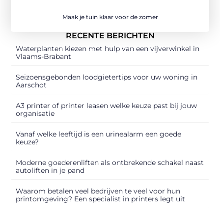
Maak je tuin klaar voor de zomer
RECENTE BERICHTEN
Waterplanten kiezen met hulp van een vijverwinkel in
Vlaams-Brabant
Seizoensgebonden loodgietertips voor uw woning in
Aarschot
A3 printer of printer leasen welke keuze past bij jouw
organisatie
Vanaf welke leeftijd is een urinealarm een goede
keuze?
Moderne goederenliften als ontbrekende schakel naast
autoliften in je pand
Waarom betalen veel bedrijven te veel voor hun
printomgeving? Een specialist in printers legt uit