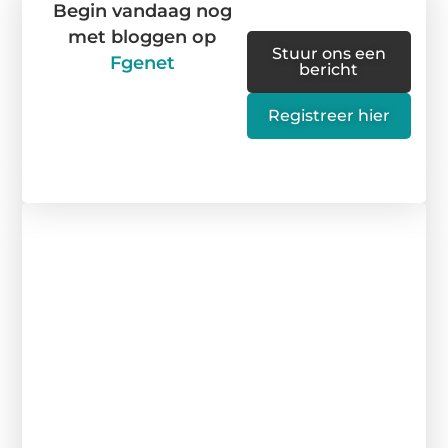
Begin vandaag nog
met bloggen op
Stuur ons een
Fgenet
bericht
Registreer hier