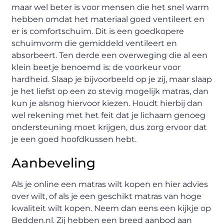
maar wel beter is voor mensen die het snel warm
hebben omdat het materiaal goed ventileert en
er is comfortschuim. Dit is een goedkopere
schuimvorm die gemiddeld ventileert en
absorbeert. Ten derde een overweging die al een
klein beetje benoemd is: de voorkeur voor
hardheid. Slaap je bijvoorbeeld op je zij, maar slaap
je het liefst op een zo stevig mogelijk matras, dan
kun je alsnog hiervoor kiezen. Houdt hierbij dan
wel rekening met het feit dat je lichaam genoeg
ondersteuning moet krijgen, dus zorg ervoor dat
je een goed hoofdkussen hebt.
Aanbeveling
Als je online een matras wilt kopen en hier advies
over wilt, of als je een geschikt matras van hoge
kwaliteit wilt kopen. Neem dan eens een kijkje op
Bedden.nl. Zij hebben een breed aanbod aan