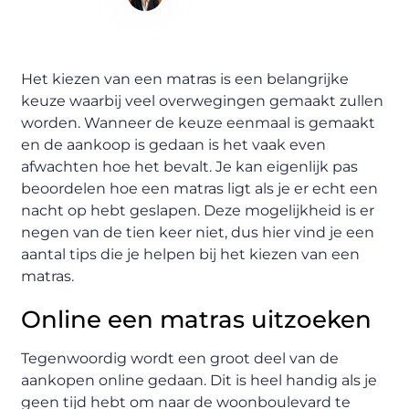
Content Writer
Het kiezen van een matras is een belangrijke
keuze waarbij veel overwegingen gemaakt zullen
worden. Wanneer de keuze eenmaal is gemaakt
en de aankoop is gedaan is het vaak even
afwachten hoe het bevalt. Je kan eigenlijk pas
beoordelen hoe een matras ligt als je er echt een
nacht op hebt geslapen. Deze mogelijkheid is er
negen van de tien keer niet, dus hier vind je een
aantal tips die je helpen bij het kiezen van een
matras.
Online een matras uitzoeken
Tegenwoordig wordt een groot deel van de
aankopen online gedaan. Dit is heel handig als je
geen tijd hebt om naar de woonboulevard te