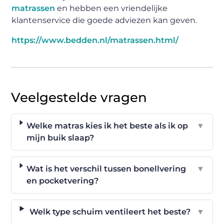
matrassen
en hebben een vriendelijke
klantenservice die goede adviezen kan geven.
https://www.bedden.nl/matrassen.html/
Veelgestelde vragen
Welke matras kies ik het beste als ik op
▼
mijn buik slaap?
Wat is het verschil tussen bonellvering
▼
en pocketvering?
Welk type schuim ventileert het beste?
▼