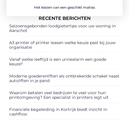
Het kiezen van een geschikt matras
RECENTE BERICHTEN
Seizoensgebonden loodgietertips voor uw woning in
Aarschot
A3 printer of printer leasen welke keuze past bij jouw
organisatie
Vanaf welke leeftijd is een urinealarm een goede
keuze?
Moderne goederenliften als ontbrekende schakel naast
autoliften in je pand
Waarom betalen veel bedrijven te veel voor hun
printomgeving? Een specialist in printers legt uit
Financiële begeleiding in Kortrijk biedt inzicht in
cashflow