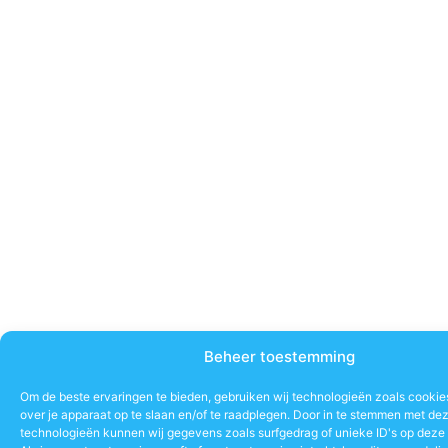
Beheer toestemming
Om de beste ervaringen te bieden, gebruiken wij technologieën zoals cookie
over je apparaat op te slaan en/of te raadplegen. Door in te stemmen met de
technologieën kunnen wij gegevens zoals surfgedrag of unieke ID's op deze 