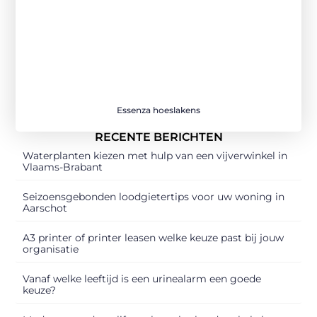
Essenza hoeslakens
RECENTE BERICHTEN
Waterplanten kiezen met hulp van een vijverwinkel in
Vlaams-Brabant
Seizoensgebonden loodgietertips voor uw woning in
Aarschot
A3 printer of printer leasen welke keuze past bij jouw
organisatie
Vanaf welke leeftijd is een urinealarm een goede
keuze?