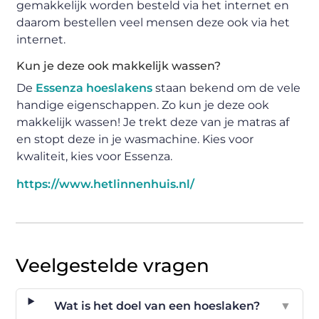
gemakkelijk worden besteld via het internet en
daarom bestellen veel mensen deze ook via het
internet.
Kun je deze ook makkelijk wassen?
De
Essenza hoeslakens
staan bekend om de vele
handige eigenschappen. Zo kun je deze ook
makkelijk wassen! Je trekt deze van je matras af
en stopt deze in je wasmachine. Kies voor
kwaliteit, kies voor Essenza.
https://www.hetlinnenhuis.nl/
Veelgestelde vragen
Wat is het doel van een hoeslaken?
▼