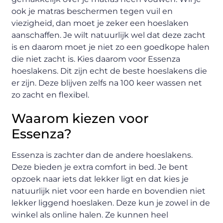
ook je matras beschermen tegen vuil en
viezigheid, dan moet je zeker een hoeslaken
aanschaffen. Je wilt natuurlijk wel dat deze zacht
is en daarom moet je niet zo een goedkope halen
die niet zacht is. Kies daarom voor Essenza
hoeslakens. Dit zijn echt de beste hoeslakens die
er zijn. Deze blijven zelfs na 100 keer wassen net
zo zacht en flexibel.
Waarom kiezen voor
Essenza?
Essenza is zachter dan de andere hoeslakens.
Deze bieden je extra comfort in bed. Je bent
opzoek naar iets dat lekker ligt en dat kies je
natuurlijk niet voor een harde en bovendien niet
lekker liggend hoeslaken. Deze kun je zowel in de
winkel als online halen. Ze kunnen heel