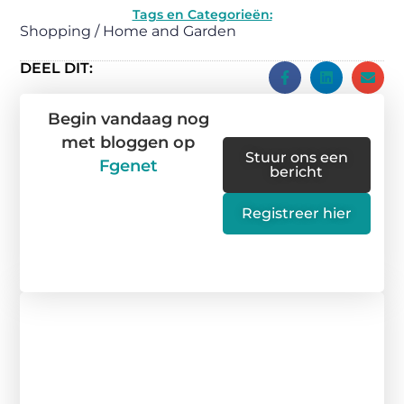
Tags en Categorieën:
Shopping / Home and Garden
DEEL DIT:
Begin vandaag nog
met bloggen op
Stuur ons een
Fgenet
bericht
Registreer hier