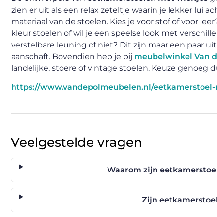
zien er uit als een relax zeteltje waarin je lekker lui
materiaal van de stoelen. Kies je voor stof of voor le
kleur stoelen of wil je een speelse look met verschil
verstelbare leuning of niet? Dit zijn maar een paar uit
aanschaft. Bovendien heb je bij
meubelwinkel Van de
landelijke, stoere of vintage stoelen. Keuze genoeg 
https://www.vandepolmeubelen.nl/eetkamerstoel-m
Veelgestelde vragen
Waarom zijn eetkamerstoele
Zijn eetkamerstoe