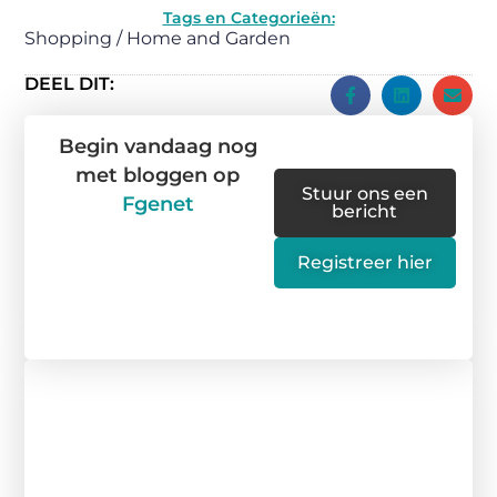
Tags en Categorieën:
Shopping / Home and Garden
DEEL DIT:
Begin vandaag nog
met bloggen op
Stuur ons een
Fgenet
bericht
Registreer hier