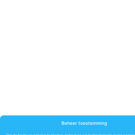
Beheer toestemming