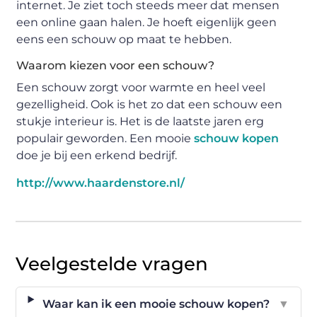
internet. Je ziet toch steeds meer dat mensen
een online gaan halen. Je hoeft eigenlijk geen
eens een schouw op maat te hebben.
Waarom kiezen voor een schouw?
Een schouw zorgt voor warmte en heel veel
gezelligheid. Ook is het zo dat een schouw een
stukje interieur is. Het is de laatste jaren erg
populair geworden. Een mooie
schouw kopen
doe je bij een erkend bedrijf.
http://www.haardenstore.nl/
Veelgestelde vragen
Waar kan ik een mooie schouw kopen?
▼