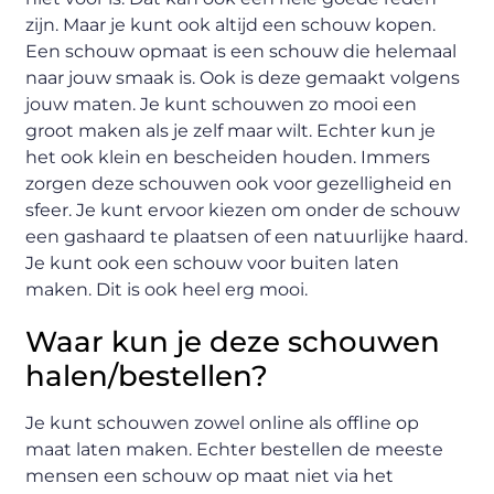
zijn. Maar je kunt ook altijd een schouw kopen.
Een schouw opmaat is een schouw die helemaal
naar jouw smaak is. Ook is deze gemaakt volgens
jouw maten. Je kunt schouwen zo mooi een
groot maken als je zelf maar wilt. Echter kun je
het ook klein en bescheiden houden. Immers
zorgen deze schouwen ook voor gezelligheid en
sfeer. Je kunt ervoor kiezen om onder de schouw
een gashaard te plaatsen of een natuurlijke haard.
Je kunt ook een schouw voor buiten laten
maken. Dit is ook heel erg mooi.
Waar kun je deze schouwen
halen/bestellen?
Je kunt schouwen zowel online als offline op
maat laten maken. Echter bestellen de meeste
mensen een schouw op maat niet via het