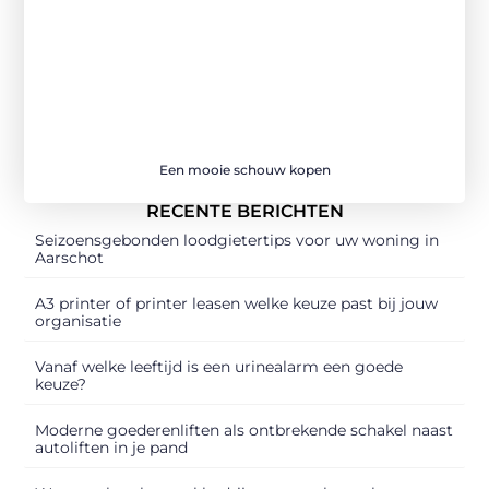
Een mooie schouw kopen
RECENTE BERICHTEN
Seizoensgebonden loodgietertips voor uw woning in
Aarschot
A3 printer of printer leasen welke keuze past bij jouw
organisatie
Vanaf welke leeftijd is een urinealarm een goede
keuze?
Moderne goederenliften als ontbrekende schakel naast
autoliften in je pand