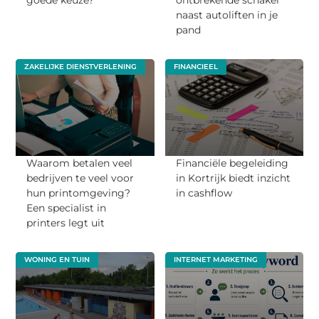
naast autoliften in je
pand
ZAKELIJKE DIENSTVERLENING
FINANCIEEL
Waarom betalen veel
Financiële begeleiding
bedrijven te veel voor
in Kortrijk biedt inzicht
hun printomgeving?
in cashflow
Een specialist in
printers legt uit
WONING EN TUIN
INTERNET MARKETING