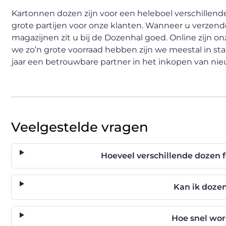
Kartonnen dozen zijn voor een heleboel verschillend
grote partijen voor onze klanten. Wanneer u verzen
magazijnen zit u bij de Dozenhal goed. Online zijn o
we zo’n grote voorraad hebben zijn we meestal in staa
jaar een betrouwbare partner in het inkopen van nieu
Veelgestelde vragen
Hoeveel verschillende dozen 
Kan ik doze
Hoe snel wo