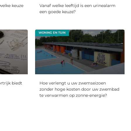
 welke keuze
Vanaf welke leeftijd is een urinealarm
een goede keuze?
WONING EN TUIN
rtrijk biedt
Hoe verlengt u uw zwemseizoen
zonder hoge kosten door uw zwembad
te verwarmen op zonne-energie?