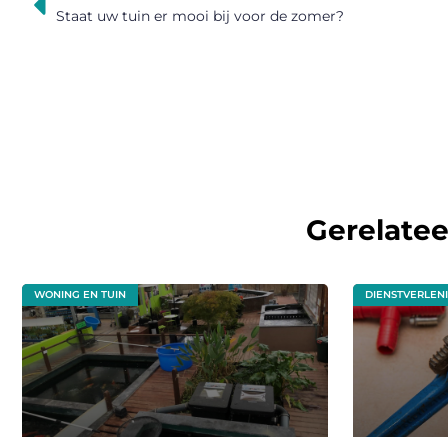
Staat uw tuin er mooi bij voor de zomer?
Gerelate
WONING EN TUIN
DIENSTVERLEN