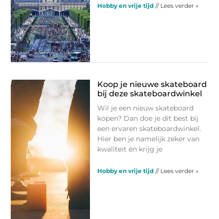
Hobby en vrije tijd
// Lees verder »
Koop je nieuwe skateboard
bij deze skateboardwinkel
Wil je een nieuw skateboard
kopen? Dan doe je dit best bij
een ervaren skateboardwinkel.
Hier ben je namelijk zeker van
kwaliteit én krijg je
Hobby en vrije tijd
// Lees verder »