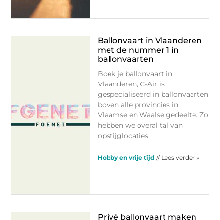
Ballonvaart in Vlaanderen
met de nummer 1 in
ballonvaarten
Boek je ballonvaart in
Vlaanderen, C-Air is
gespecialiseerd in ballonvaarten
boven alle provincies in
Vlaamse en Waalse gedeelte. Zo
hebben we overal tal van
opstijglocaties.
Hobby en vrije tijd
// Lees verder »
Privé ballonvaart maken