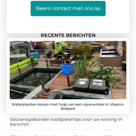
Neem contact met ons op
RECENTE BERICHTEN
Waterplanten kiezen met hulp van een vijverwinkel in Vlaams-
Brabant
Seizoensgebonden loodgietertips voor uw woning in
Aarschot