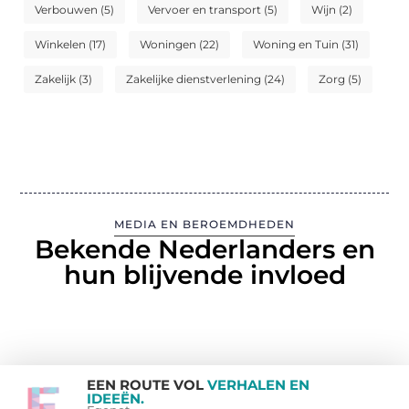
Verbouwen
(5)
Vervoer en transport
(5)
Wijn
(2)
Winkelen
(17)
Woningen
(22)
Woning en Tuin
(31)
Zakelijk
(3)
Zakelijke dienstverlening
(24)
Zorg
(5)
MEDIA EN BEROEMDHEDEN
Bekende Nederlanders en
hun blijvende invloed
EEN ROUTE VOL
VERHALEN EN
IDEEËN.