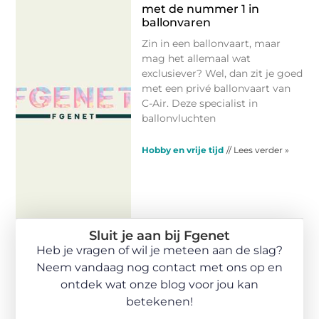
met de nummer 1 in
ballonvaren
Zin in een ballonvaart, maar
mag het allemaal wat
exclusiever? Wel, dan zit je goed
met een privé ballonvaart van
C-Air. Deze specialist in
ballonvluchten
Hobby en vrije tijd
// Lees verder »
Sluit je aan bij Fgenet
Heb je vragen of wil je meteen aan de slag?
Neem vandaag nog contact met ons op en
ontdek wat onze blog voor jou kan
betekenen!