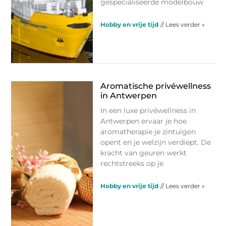
gespecialiseerde modelbouw
Hobby en vrije tijd
// Lees verder »
Aromatische privéwellness
in Antwerpen
In een luxe privéwellness in
Antwerpen ervaar je hoe
aromatherapie je zintuigen
opent en je welzijn verdiept. De
kracht van geuren werkt
rechtstreeks op je
Hobby en vrije tijd
// Lees verder »