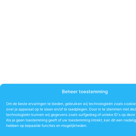
Beheer toestemming
Om de beste ervaringen te bieden, gebruiken wij technologieën zoals cookie
over je apparaat op te slaan en/of te raadplegen. Door in te stemmen met de
technologieën kunnen wij gegevens zoals surfgedrag of unieke ID's op deze 
Als je geen toestemming geeft of uw toestemming intrekt, kan dit een nadeli
hebben op bepaalde functies en mogelijkheden.