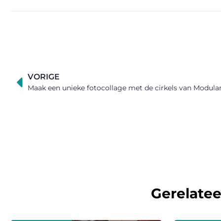
VORIGE
Maak een unieke fotocollage met de cirkels van Modular
Gerelate