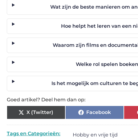
Wat zijn de beste manieren om an
Hoe helpt het leren van een ni
Waarom zijn films en documentai
Welke rol spelen boeken 
Is het mogelijk om culturen te be
Goed artikel? Deel hem dan op:
X (Twitter)
Facebook
Tags en Categorieën:
Hobby en vrije tijd