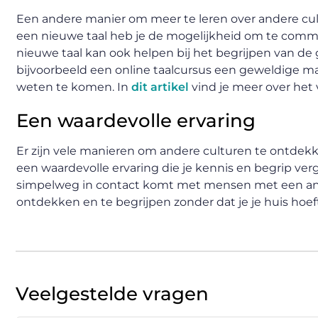
Een andere manier om meer te leren over andere cult
een nieuwe taal heb je de mogelijkheid om te comm
nieuwe taal kan ook helpen bij het begrijpen van de g
bijvoorbeeld een online taalcursus een geweldige man
weten te komen. In
dit artikel
vind je meer over het 
Een waardevolle ervaring
Er zijn vele manieren om andere culturen te ontdekk
een waardevolle ervaring die je kennis en begrip vergro
simpelweg in contact komt met mensen met een and
ontdekken en te begrijpen zonder dat je je huis hoeft
Veelgestelde vragen