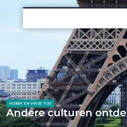
HOBBY EN VRIJE TIJD
Andere culturen ontd