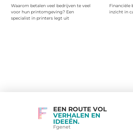
Waarom betalen veel bedrijven te veel
Financiële 
voor hun printomgeving? Een
inzicht in 
specialist in printers legt uit
EEN ROUTE VOL
VERHALEN EN
IDEEËN.
Fgenet