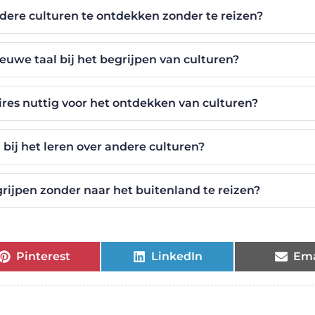
dere culturen te ontdekken zonder te reizen?
euwe taal bij het begrijpen van culturen?
res nuttig voor het ontdekken van culturen?
bij het leren over andere culturen?
grijpen zonder naar het buitenland te reizen?
Pinterest
LinkedIn
Ema