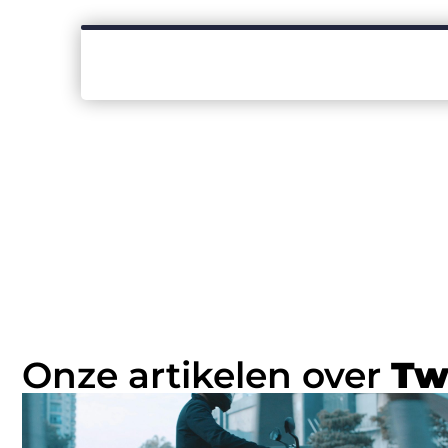
Onze artikelen over
Tw