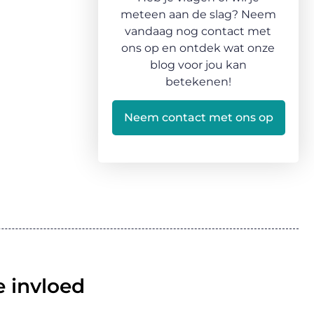
meteen aan de slag? Neem
vandaag nog contact met
ons op en ontdek wat onze
blog voor jou kan
betekenen!
Neem contact met ons op
 invloed