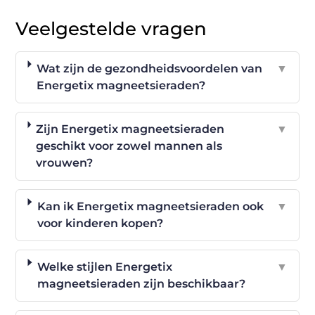
Veelgestelde vragen
Wat zijn de gezondheidsvoordelen van
▼
Energetix magneetsieraden?
Zijn Energetix magneetsieraden
▼
geschikt voor zowel mannen als
vrouwen?
Kan ik Energetix magneetsieraden ook
▼
voor kinderen kopen?
Welke stijlen Energetix
▼
magneetsieraden zijn beschikbaar?