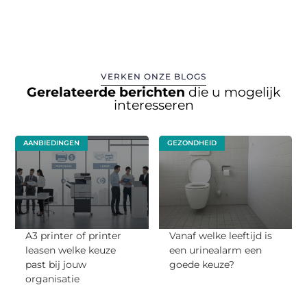
VERKEN ONZE BLOGS
Gerelateerde berichten
die u mogelijk
interesseren
AANBIEDINGEN
GEZONDHEID
A3 printer of printer
Vanaf welke leeftijd is
leasen welke keuze
een urinealarm een
past bij jouw
goede keuze?
organisatie