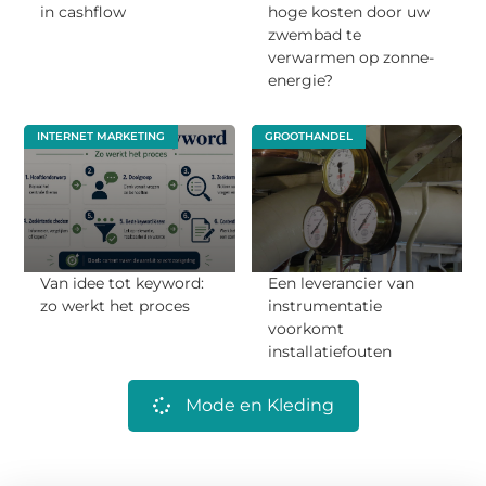
in cashflow
hoge kosten door uw
zwembad te
verwarmen op zonne-
energie?
INTERNET MARKETING
GROOTHANDEL
Van idee tot keyword:
Een leverancier van
zo werkt het proces
instrumentatie
voorkomt
installatiefouten
Mode en Kleding