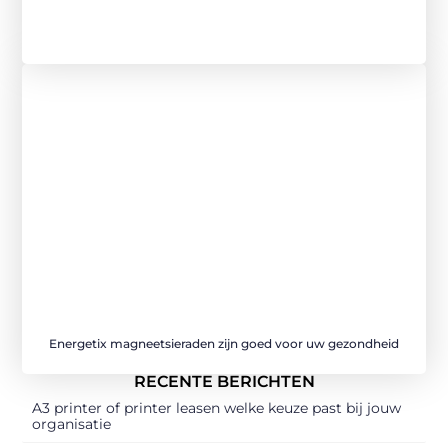
Energetix magneetsieraden zijn goed voor uw gezondheid
RECENTE BERICHTEN
A3 printer of printer leasen welke keuze past bij jouw
organisatie