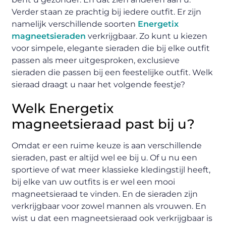
Verder staan ze prachtig bij iedere outfit. Er zijn
namelijk verschillende soorten
Energetix
magneetsieraden
verkrijgbaar. Zo kunt u kiezen
voor simpele, elegante sieraden die bij elke outfit
passen als meer uitgesproken, exclusieve
sieraden die passen bij een feestelijke outfit. Welk
sieraad draagt u naar het volgende feestje?
Welk Energetix
magneetsieraad past bij u?
Omdat er een ruime keuze is aan verschillende
sieraden, past er altijd wel ee bij u. Of u nu een
sportieve of wat meer klassieke kledingstijl heeft,
bij elke van uw outfits is er wel een mooi
magneetsieraad te vinden. En de sieraden zijn
verkrijgbaar voor zowel mannen als vrouwen. En
wist u dat een magneetsieraad ook verkrijgbaar is