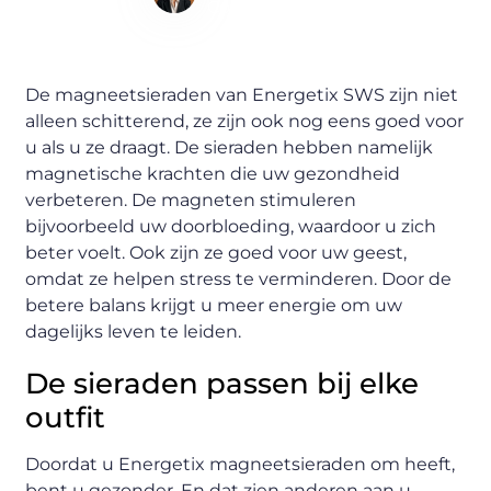
Content Writer
De magneetsieraden van Energetix SWS zijn niet
alleen schitterend, ze zijn ook nog eens goed voor
u als u ze draagt. De sieraden hebben namelijk
magnetische krachten die uw gezondheid
verbeteren. De magneten stimuleren
bijvoorbeeld uw doorbloeding, waardoor u zich
beter voelt. Ook zijn ze goed voor uw geest,
omdat ze helpen stress te verminderen. Door de
betere balans krijgt u meer energie om uw
dagelijks leven te leiden.
De sieraden passen bij elke
outfit
Doordat u Energetix magneetsieraden om heeft,
bent u gezonder. En dat zien anderen aan u.