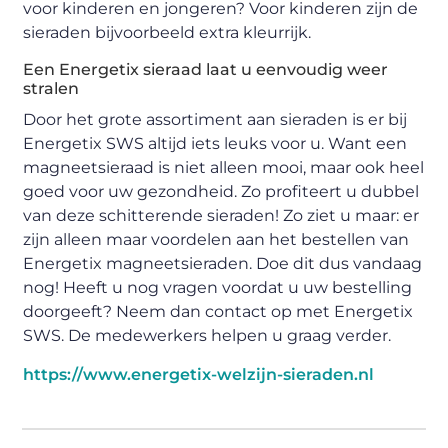
voor kinderen en jongeren? Voor kinderen zijn de
sieraden bijvoorbeeld extra kleurrijk.
Een Energetix sieraad laat u eenvoudig weer
stralen
Door het grote assortiment aan sieraden is er bij
Energetix SWS altijd iets leuks voor u. Want een
magneetsieraad is niet alleen mooi, maar ook heel
goed voor uw gezondheid. Zo profiteert u dubbel
van deze schitterende sieraden! Zo ziet u maar: er
zijn alleen maar voordelen aan het bestellen van
Energetix magneetsieraden. Doe dit dus vandaag
nog! Heeft u nog vragen voordat u uw bestelling
doorgeeft? Neem dan contact op met Energetix
SWS. De medewerkers helpen u graag verder.
https://www.energetix-welzijn-sieraden.nl