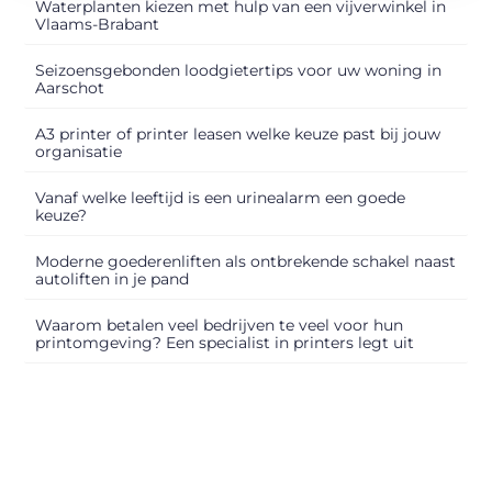
Waterplanten kiezen met hulp van een vijverwinkel in
Vlaams-Brabant
Seizoensgebonden loodgietertips voor uw woning in
Aarschot
A3 printer of printer leasen welke keuze past bij jouw
organisatie
Vanaf welke leeftijd is een urinealarm een goede
keuze?
Moderne goederenliften als ontbrekende schakel naast
autoliften in je pand
Waarom betalen veel bedrijven te veel voor hun
printomgeving? Een specialist in printers legt uit