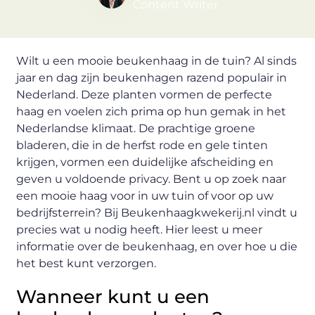
Content Writer
Wilt u een mooie beukenhaag in de tuin? Al sinds
jaar en dag zijn beukenhagen razend populair in
Nederland. Deze planten vormen de perfecte
haag en voelen zich prima op hun gemak in het
Nederlandse klimaat. De prachtige groene
bladeren, die in de herfst rode en gele tinten
krijgen, vormen een duidelijke afscheiding en
geven u voldoende privacy. Bent u op zoek naar
een mooie haag voor in uw tuin of voor op uw
bedrijfsterrein? Bij Beukenhaagkwekerij.nl vindt u
precies wat u nodig heeft. Hier leest u meer
informatie over de beukenhaag, en over hoe u die
het best kunt verzorgen.
Wanneer kunt u een