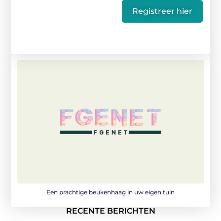
Registreer hier
Een prachtige beukenhaag in uw eigen tuin
RECENTE BERICHTEN