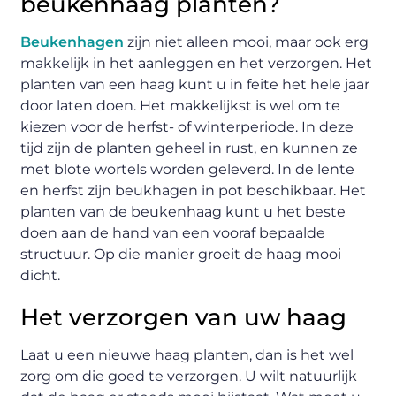
beukenhaag planten?
Beukenhagen
zijn niet alleen mooi, maar ook erg
makkelijk in het aanleggen en het verzorgen. Het
planten van een haag kunt u in feite het hele jaar
door laten doen. Het makkelijkst is wel om te
kiezen voor de herfst- of winterperiode. In deze
tijd zijn de planten geheel in rust, en kunnen ze
met blote wortels worden geleverd. In de lente
en herfst zijn beukhagen in pot beschikbaar. Het
planten van de beukenhaag kunt u het beste
doen aan de hand van een vooraf bepaalde
structuur. Op die manier groeit de haag mooi
dicht.
Het verzorgen van uw haag
Laat u een nieuwe haag planten, dan is het wel
zorg om die goed te verzorgen. U wilt natuurlijk