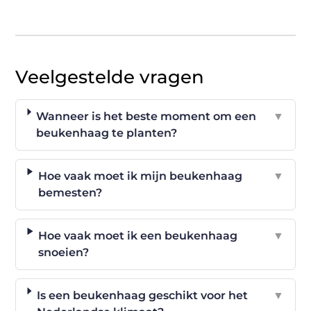
Veelgestelde vragen
Wanneer is het beste moment om een
▼
beukenhaag te planten?
Hoe vaak moet ik mijn beukenhaag
▼
bemesten?
Hoe vaak moet ik een beukenhaag
▼
snoeien?
Is een beukenhaag geschikt voor het
▼