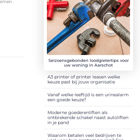
noemen
Seizoensgebonden loodgietertips voor
uw woning in Aarschot
A3 printer of printer leasen welke
keuze past bij jouw organisatie
Vanaf welke leeftijd is een urinealarm
een goede keuze?
Moderne goederenliften als
ontbrekende schakel naast autoliften
in je pand
Waarom betalen veel bedrijven te