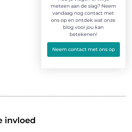
meteen aan de slag? Neem
vandaag nog contact met
ons op en ontdek wat onze
blog voor jou kan
betekenen!
Neem contact met ons op
 invloed