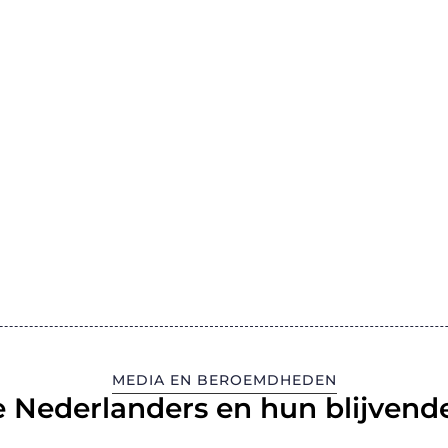
MEDIA EN BEROEMDHEDEN
 Nederlanders en hun blijvende