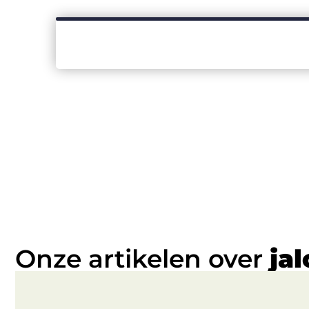
Onze artikelen over
ja