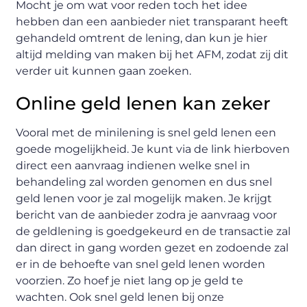
Mocht je om wat voor reden toch het idee
hebben dan een aanbieder niet transparant heeft
gehandeld omtrent de lening, dan kun je hier
altijd melding van maken bij het AFM, zodat zij dit
verder uit kunnen gaan zoeken.
Online geld lenen kan zeker
Vooral met de minilening is snel geld lenen een
goede mogelijkheid. Je kunt via de link hierboven
direct een aanvraag indienen welke snel in
behandeling zal worden genomen en dus snel
geld lenen voor je zal mogelijk maken. Je krijgt
bericht van de aanbieder zodra je aanvraag voor
de geldlening is goedgekeurd en de transactie zal
dan direct in gang worden gezet en zodoende zal
er in de behoefte van snel geld lenen worden
voorzien. Zo hoef je niet lang op je geld te
wachten. Ook snel geld lenen bij onze