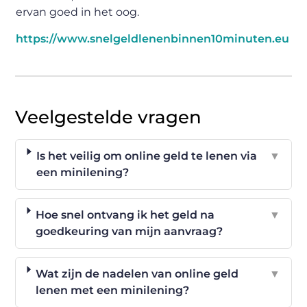
ervan goed in het oog.
https://www.snelgeldlenenbinnen10minuten.eu
Veelgestelde vragen
Is het veilig om online geld te lenen via
▼
een minilening?
Hoe snel ontvang ik het geld na
▼
goedkeuring van mijn aanvraag?
Wat zijn de nadelen van online geld
▼
lenen met een minilening?