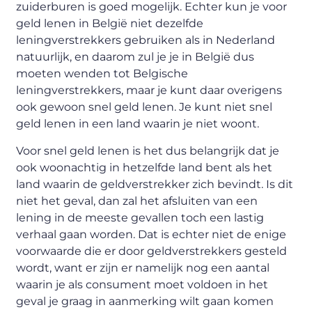
zuiderburen is goed mogelijk. Echter kun je voor
geld lenen in België niet dezelfde
leningverstrekkers gebruiken als in Nederland
natuurlijk, en daarom zul je je in België dus
moeten wenden tot Belgische
leningverstrekkers, maar je kunt daar overigens
ook gewoon snel geld lenen. Je kunt niet snel
geld lenen in een land waarin je niet woont.
Voor snel geld lenen is het dus belangrijk dat je
ook woonachtig in hetzelfde land bent als het
land waarin de geldverstrekker zich bevindt. Is dit
niet het geval, dan zal het afsluiten van een
lening in de meeste gevallen toch een lastig
verhaal gaan worden. Dat is echter niet de enige
voorwaarde die er door geldverstrekkers gesteld
wordt, want er zijn er namelijk nog een aantal
waarin je als consument moet voldoen in het
geval je graag in aanmerking wilt gaan komen