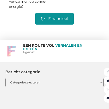
verwarmen op zonne-
energie?
Financieel
EEN ROUTE VOL
VERHALEN EN
IDEEËN.
Fgenet
Bericht categorie