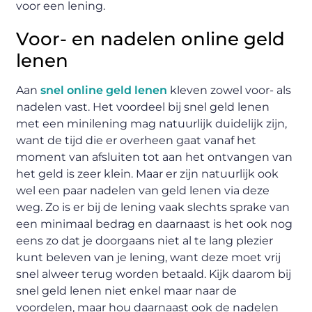
voor een lening.
Voor- en nadelen online geld
lenen
Aan
snel online geld lenen
kleven zowel voor- als
nadelen vast. Het voordeel bij snel geld lenen
met een minilening mag natuurlijk duidelijk zijn,
want de tijd die er overheen gaat vanaf het
moment van afsluiten tot aan het ontvangen van
het geld is zeer klein. Maar er zijn natuurlijk ook
wel een paar nadelen van geld lenen via deze
weg. Zo is er bij de lening vaak slechts sprake van
een minimaal bedrag en daarnaast is het ook nog
eens zo dat je doorgaans niet al te lang plezier
kunt beleven van je lening, want deze moet vrij
snel alweer terug worden betaald. Kijk daarom bij
snel geld lenen niet enkel maar naar de
voordelen, maar hou daarnaast ook de nadelen