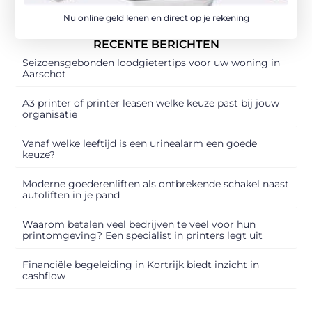
Nu online geld lenen en direct op je rekening
RECENTE BERICHTEN
Seizoensgebonden loodgietertips voor uw woning in
Aarschot
A3 printer of printer leasen welke keuze past bij jouw
organisatie
Vanaf welke leeftijd is een urinealarm een goede
keuze?
Moderne goederenliften als ontbrekende schakel naast
autoliften in je pand
Waarom betalen veel bedrijven te veel voor hun
printomgeving? Een specialist in printers legt uit
Financiële begeleiding in Kortrijk biedt inzicht in
cashflow