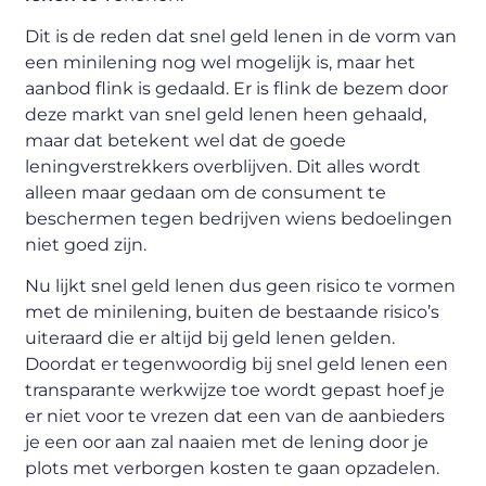
Dit is de reden dat snel geld lenen in de vorm van
een minilening nog wel mogelijk is, maar het
aanbod flink is gedaald. Er is flink de bezem door
deze markt van snel geld lenen heen gehaald,
maar dat betekent wel dat de goede
leningverstrekkers overblijven. Dit alles wordt
alleen maar gedaan om de consument te
beschermen tegen bedrijven wiens bedoelingen
niet goed zijn.
Nu lijkt snel geld lenen dus geen risico te vormen
met de minilening, buiten de bestaande risico’s
uiteraard die er altijd bij geld lenen gelden.
Doordat er tegenwoordig bij snel geld lenen een
transparante werkwijze toe wordt gepast hoef je
er niet voor te vrezen dat een van de aanbieders
je een oor aan zal naaien met de lening door je
plots met verborgen kosten te gaan opzadelen.