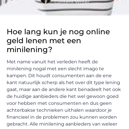
Content Writer
Hoe lang kun je nog online
geld lenen met een
minilening?
Met name vanuit het verleden heeft de
minilening nogal met een slecht imago te
kampen. Dit houdt consumenten aan de ene
kant natuurlijk scherp als het over dit type lening
gaat, maar aan de andere kant benadeelt het ook
de huidige aanbieders die het wel gewoon goed
voor hebben met consumenten en dus geen
achterbakse technieken uithalen waardoor je
financieel in de problemen zou kunnen worden
gebracht. Alle minilening aanbieders van weleer