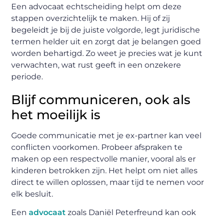
Een advocaat echtscheiding helpt om deze
stappen overzichtelijk te maken. Hij of zij
begeleidt je bij de juiste volgorde, legt juridische
termen helder uit en zorgt dat je belangen goed
worden behartigd. Zo weet je precies wat je kunt
verwachten, wat rust geeft in een onzekere
periode.
Blijf communiceren, ook als
het moeilijk is
Goede communicatie met je ex-partner kan veel
conflicten voorkomen. Probeer afspraken te
maken op een respectvolle manier, vooral als er
kinderen betrokken zijn. Het helpt om niet alles
direct te willen oplossen, maar tijd te nemen voor
elk besluit.
Een
advocaat
zoals Daniël Peterfreund kan ook