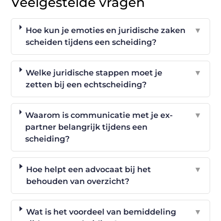
Veelgestelde vragen
Hoe kun je emoties en juridische zaken
▼
scheiden tijdens een scheiding?
Welke juridische stappen moet je
▼
zetten bij een echtscheiding?
Waarom is communicatie met je ex-
▼
partner belangrijk tijdens een
scheiding?
Hoe helpt een advocaat bij het
▼
behouden van overzicht?
Wat is het voordeel van bemiddeling
▼