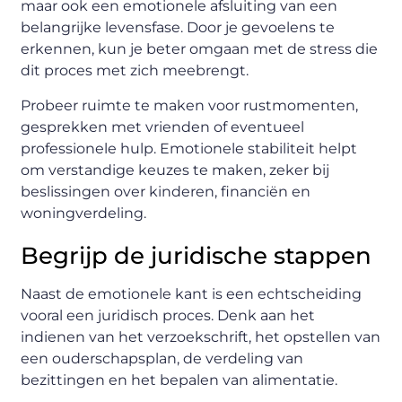
maar ook een emotionele afsluiting van een
belangrijke levensfase. Door je gevoelens te
erkennen, kun je beter omgaan met de stress die
dit proces met zich meebrengt.
Probeer ruimte te maken voor rustmomenten,
gesprekken met vrienden of eventueel
professionele hulp. Emotionele stabiliteit helpt
om verstandige keuzes te maken, zeker bij
beslissingen over kinderen, financiën en
woningverdeling.
Begrijp de juridische stappen
Naast de emotionele kant is een echtscheiding
vooral een juridisch proces. Denk aan het
indienen van het verzoekschrift, het opstellen van
een ouderschapsplan, de verdeling van
bezittingen en het bepalen van alimentatie.