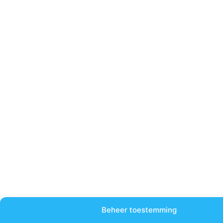
Beheer toestemming