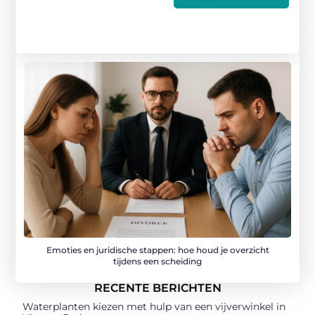
Emoties en juridische stappen: hoe houd je overzicht
tijdens een scheiding
RECENTE BERICHTEN
Waterplanten kiezen met hulp van een vijverwinkel in