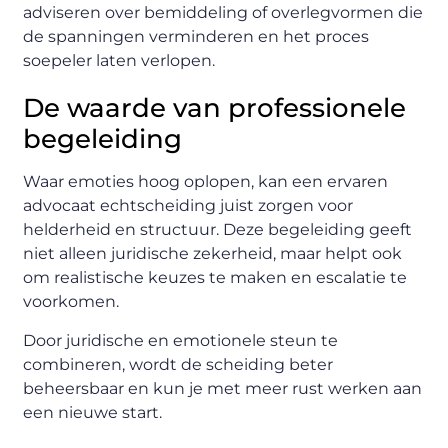
adviseren over bemiddeling of overlegvormen die
de spanningen verminderen en het proces
soepeler laten verlopen.
De waarde van professionele
begeleiding
Waar emoties hoog oplopen, kan een ervaren
advocaat echtscheiding juist zorgen voor
helderheid en structuur. Deze begeleiding geeft
niet alleen juridische zekerheid, maar helpt ook
om realistische keuzes te maken en escalatie te
voorkomen.
Door juridische en emotionele steun te
combineren, wordt de scheiding beter
beheersbaar en kun je met meer rust werken aan
een nieuwe start.