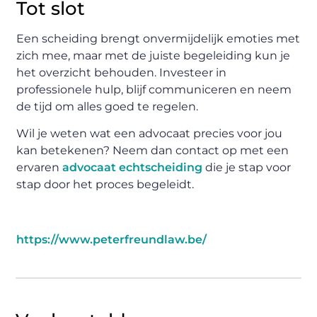
Tot slot
Een scheiding brengt onvermijdelijk emoties met
zich mee, maar met de juiste begeleiding kun je
het overzicht behouden. Investeer in
professionele hulp, blijf communiceren en neem
de tijd om alles goed te regelen.
Wil je weten wat een advocaat precies voor jou
kan betekenen? Neem dan contact op met een
ervaren
advocaat echtscheiding
die je stap voor
stap door het proces begeleidt.
https://www.peterfreundlaw.be/