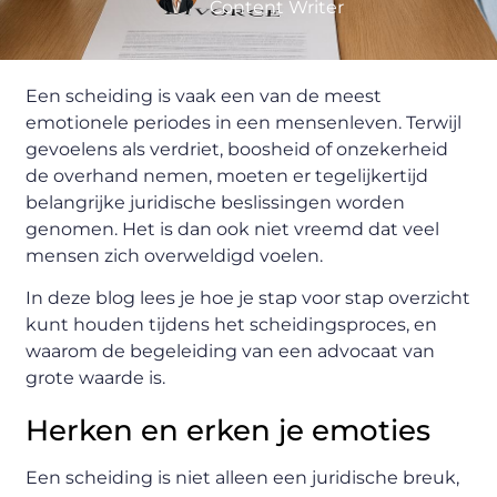
Content Writer
Een scheiding is vaak een van de meest
emotionele periodes in een mensenleven. Terwijl
gevoelens als verdriet, boosheid of onzekerheid
de overhand nemen, moeten er tegelijkertijd
belangrijke juridische beslissingen worden
genomen. Het is dan ook niet vreemd dat veel
mensen zich overweldigd voelen.
In deze blog lees je hoe je stap voor stap overzicht
kunt houden tijdens het scheidingsproces, en
waarom de begeleiding van een advocaat van
grote waarde is.
Herken en erken je emoties
Een scheiding is niet alleen een juridische breuk,