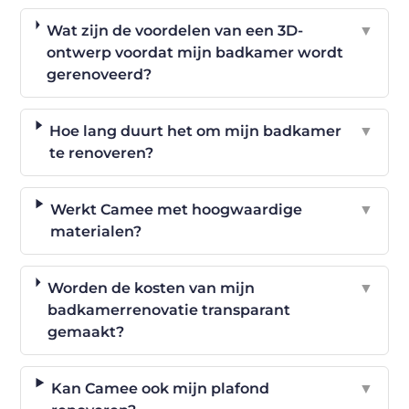
Wat zijn de voordelen van een 3D-
▼
ontwerp voordat mijn badkamer wordt
gerenoveerd?
Hoe lang duurt het om mijn badkamer
▼
te renoveren?
Werkt Camee met hoogwaardige
▼
materialen?
Worden de kosten van mijn
▼
badkamerrenovatie transparant
gemaakt?
Kan Camee ook mijn plafond
▼