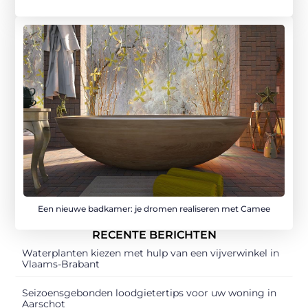
Een nieuwe badkamer: je dromen realiseren met Camee
RECENTE BERICHTEN
Waterplanten kiezen met hulp van een vijverwinkel in
Vlaams-Brabant
Seizoensgebonden loodgietertips voor uw woning in
Aarschot