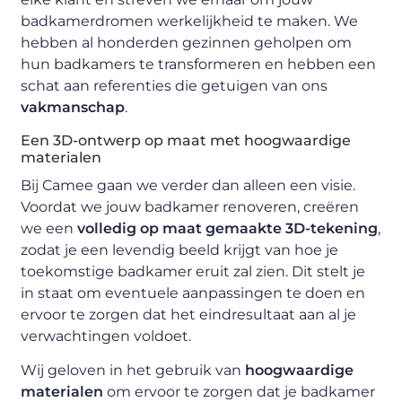
badkamerdromen werkelijkheid te maken. We
hebben al honderden gezinnen geholpen om
hun badkamers te transformeren en hebben een
schat aan referenties die getuigen van ons
vakmanschap
.
Een 3D-ontwerp op maat met hoogwaardige
materialen
Bij Camee gaan we verder dan alleen een visie.
Voordat we jouw badkamer renoveren, creëren
we een
volledig op maat gemaakte 3D-tekening
,
zodat je een levendig beeld krijgt van hoe je
toekomstige badkamer eruit zal zien. Dit stelt je
in staat om eventuele aanpassingen te doen en
ervoor te zorgen dat het eindresultaat aan al je
verwachtingen voldoet.
Wij geloven in het gebruik van
hoogwaardige
materialen
om ervoor te zorgen dat je badkamer