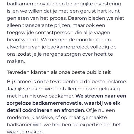
badkamerrenovatie een belangrijke investering
is, en we willen dat je met een gerust hart kunt
genieten van het proces. Daarom bieden we niet
alleen transparante prijzen, maar ook een
toegewijde contactpersoon die al je vragen
beantwoordt. We nemen de coördinatie en
afwerking van je badkamerproject volledig op
ons, zodat je je nergens zorgen over hoeft te
maken.
Tevreden klanten als onze beste publiciteit
Bij Camee is onze tevredenheid de beste reclame.
Jaarlijks maken we tientallen mensen gelukkig
met hun nieuwe badkamer.
We streven naar een
zorgeloze badkamerrenovatie, waarbij we elk
detail coördineren en afronden
. Of je nu een
moderne, klassieke, of op maat gemaakte
badkamer wilt, we hebben de expertise om het
waar te maken.