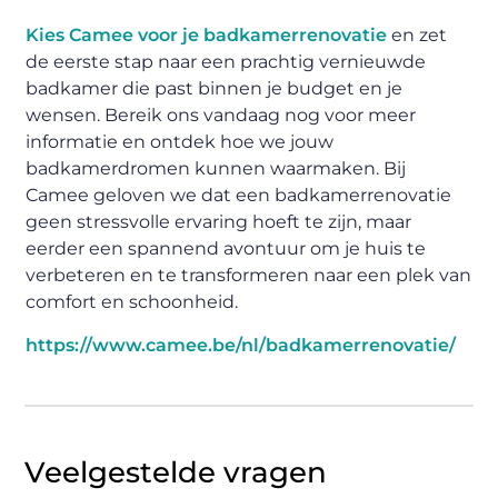
Kies Camee voor je badkamerrenovatie
en zet
de eerste stap naar een prachtig vernieuwde
badkamer die past binnen je budget en je
wensen. Bereik ons vandaag nog voor meer
informatie en ontdek hoe we jouw
badkamerdromen kunnen waarmaken. Bij
Camee geloven we dat een badkamerrenovatie
geen stressvolle ervaring hoeft te zijn, maar
eerder een spannend avontuur om je huis te
verbeteren en te transformeren naar een plek van
comfort en schoonheid.
https://www.camee.be/nl/badkamerrenovatie/
Veelgestelde vragen