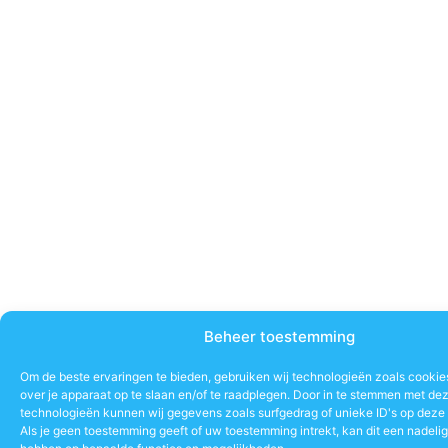
Beheer toestemming
Om de beste ervaringen te bieden, gebruiken wij technologieën zoals cookie
over je apparaat op te slaan en/of te raadplegen. Door in te stemmen met de
technologieën kunnen wij gegevens zoals surfgedrag of unieke ID's op deze 
Als je geen toestemming geeft of uw toestemming intrekt, kan dit een nadeli