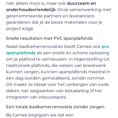
niet alleen mooi is, maar ook
duurzaam en
onderhoudsvriendelijk
. Onze samenwerking met
gerenommeerde partners en leveranciers
garanderen dat je de beste materialen voor je
project krijgt.
Snelle resultaten met PVC spanplafonds
Naast badkamerrenovaties biedt Camee ook
pvc
spanplafonds
als een snelle en schone oplossing
om je plafond te vernieuwen. In tegenstelling tot
traditionele plafonds, die weken van breekwerk
kunnen vergen, kunnen spanplafonds meestal in
één dag worden geïnstalleerd, zonder rommel.
Dit maakt ze ideaal voor het verbergen van oude
daken, het wegwerken van bekabeling of het
integreren van inbouwspots.
Een totale badkamerrenovatie zonder zorgen
Bij Camee begrijpen we dat een