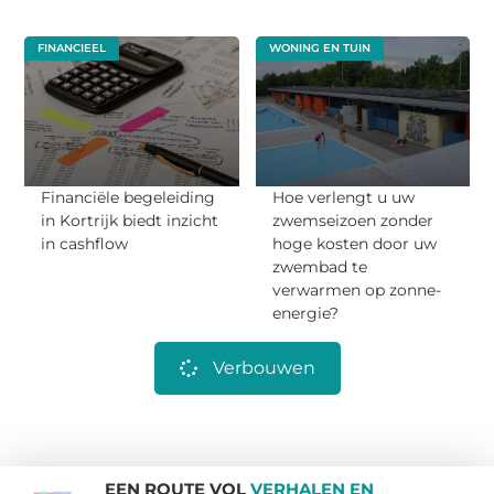
FINANCIEEL
WONING EN TUIN
Financiële begeleiding
Hoe verlengt u uw
in Kortrijk biedt inzicht
zwemseizoen zonder
in cashflow
hoge kosten door uw
zwembad te
verwarmen op zonne-
energie?
Verbouwen
EEN ROUTE VOL
VERHALEN EN