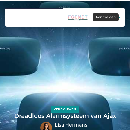
Aanmelden
VERBOUWEN
Draadloos Alarmsysteem van Ajax
Lisa Hermans