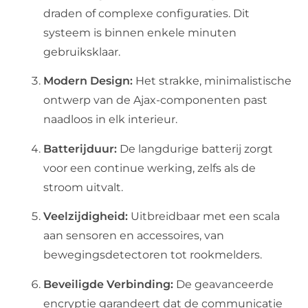
draden of complexe configuraties. Dit
systeem is binnen enkele minuten
gebruiksklaar.
Modern Design:
Het strakke, minimalistische
ontwerp van de Ajax-componenten past
naadloos in elk interieur.
Batterijduur:
De langdurige batterij zorgt
voor een continue werking, zelfs als de
stroom uitvalt.
Veelzijdigheid:
Uitbreidbaar met een scala
aan sensoren en accessoires, van
bewegingsdetectoren tot rookmelders.
Beveiligde Verbinding:
De geavanceerde
encryptie garandeert dat de communicatie