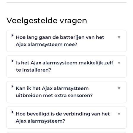
Veelgestelde vragen
Hoe lang gaan de batterijen van het
▼
Ajax alarmsysteem mee?
Is het Ajax alarmsysteem makkelijk zelf
▼
te installeren?
Kan ik het Ajax alarmsysteem
▼
uitbreiden met extra sensoren?
Hoe beveiligd is de verbinding van het
▼
Ajax alarmsysteem?