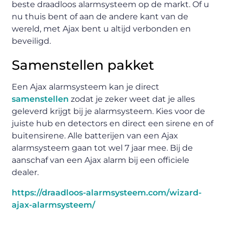
beste draadloos alarmsysteem op de markt. Of u
nu thuis bent of aan de andere kant van de
wereld, met Ajax bent u altijd verbonden en
beveiligd.
Samenstellen pakket
Een Ajax alarmsysteem kan je direct
samenstellen
zodat je zeker weet dat je alles
geleverd krijgt bij je alarmsysteem. Kies voor de
juiste hub en detectors en direct een sirene en of
buitensirene. Alle batterijen van een Ajax
alarmsysteem gaan tot wel 7 jaar mee. Bij de
aanschaf van een Ajax alarm bij een officiele
dealer.
https://draadloos-alarmsysteem.com/wizard-
ajax-alarmsysteem/