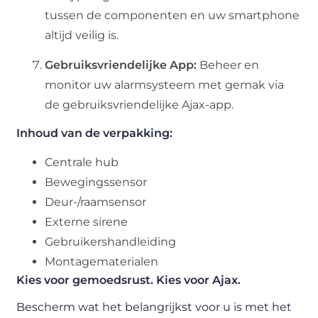
tussen de componenten en uw smartphone
altijd veilig is.
Gebruiksvriendelijke App:
Beheer en
monitor uw alarmsysteem met gemak via
de gebruiksvriendelijke Ajax-app.
Inhoud van de verpakking:
Centrale hub
Bewegingssensor
Deur-/raamsensor
Externe sirene
Gebruikershandleiding
Montagematerialen
Kies voor gemoedsrust. Kies voor Ajax.
Bescherm wat het belangrijkst voor u is met het