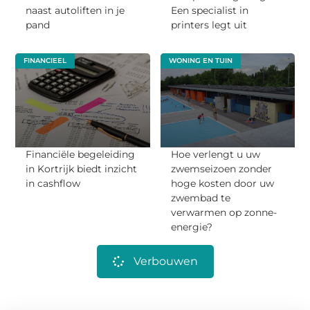
naast autoliften in je
Een specialist in
pand
printers legt uit
FINANCIEEL
WONING EN TUIN
Financiële begeleiding
Hoe verlengt u uw
in Kortrijk biedt inzicht
zwemseizoen zonder
in cashflow
hoge kosten door uw
zwembad te
verwarmen op zonne-
energie?
Verbouwen