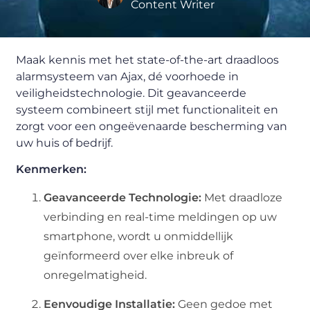
Content Writer
Maak kennis met het state-of-the-art draadloos
alarmsysteem van Ajax, dé voorhoede in
veiligheidstechnologie. Dit geavanceerde
systeem combineert stijl met functionaliteit en
zorgt voor een ongeëvenaarde bescherming van
uw huis of bedrijf.
Kenmerken:
Geavanceerde Technologie:
Met draadloze
verbinding en real-time meldingen op uw
smartphone, wordt u onmiddellijk
geïnformeerd over elke inbreuk of
onregelmatigheid.
Eenvoudige Installatie:
Geen gedoe met