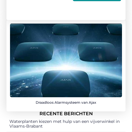
Draadloos Alarmsysteem van Ajax
RECENTE BERICHTEN
Waterplanten kiezen met hulp van een vijverwinkel in
Vlaams-Brabant