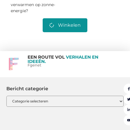
verwarmen op zonne-
energie?
Winkelen
EEN ROUTE VOL
VERHALEN EN
IDEEËN.
Fgenet
Bericht categorie