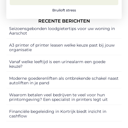
Bruiloft stress
RECENTE BERICHTEN
Seizoensgebonden loodgietertips voor uw woning in
Aarschot
A3 printer of printer leasen welke keuze past bij jouw
organisatie
Vanaf welke leeftijd is een urinealarm een goede
keuze?
Moderne goederenliften als ontbrekende schakel naast
autoliften in je pand
Waarom betalen veel bedrijven te veel voor hun
printomgeving? Een specialist in printers legt uit
Financiële begeleiding in Kortrijk biedt inzicht in
cashflow