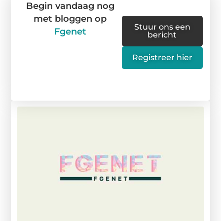
Begin vandaag nog
met bloggen op
Stuur ons een
Fgenet
bericht
Registreer hier