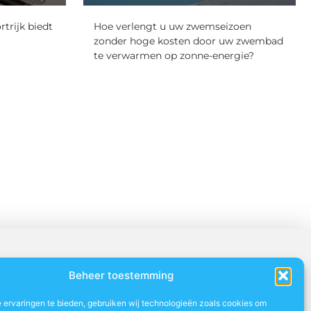
rtrijk biedt
Hoe verlengt u uw zwemseizoen
zonder hoge kosten door uw zwembad
te verwarmen op zonne-energie?
Beheer toestemming
 ervaringen te bieden, gebruiken wij technologieën zoals cookies om