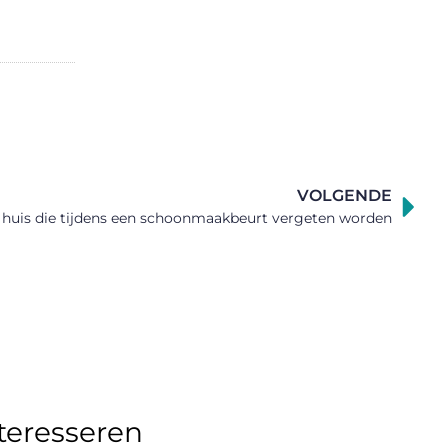
VOLGENDE
 huis die tijdens een schoonmaakbeurt vergeten worden
nteresseren