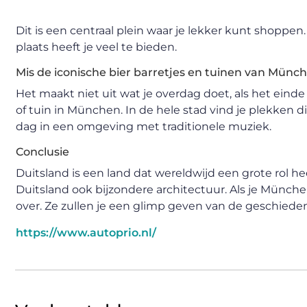
Dit is een centraal plein waar je lekker kunt shoppen.
plaats heeft je veel te bieden.
Mis de iconische bier barretjes en tuinen van Münch
Het maakt niet uit wat je overdag doet, als het einde
of tuin in München. In de hele stad vind je plekken d
dag in een omgeving met traditionele muziek.
Conclusie
Duitsland is een land dat wereldwijd een grote rol h
Duitsland ook bijzondere architectuur. Als je Münc
over. Ze zullen je een glimp geven van de geschiede
https://www.autoprio.nl/