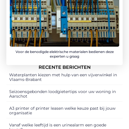
Voor de benodigde elektrische materialen bedienen deze
experten u graag
RECENTE BERICHTEN
Waterplanten kiezen met hulp van een vijverwinkel in
Vlaams-Brabant
Seizoensgebonden loodgietertips voor uw woning in
Aarschot
A3 printer of printer leasen welke keuze past bij jouw
organisatie
Vanaf welke leeftijd is een urinealarm een goede