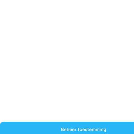
Beheer toestemming