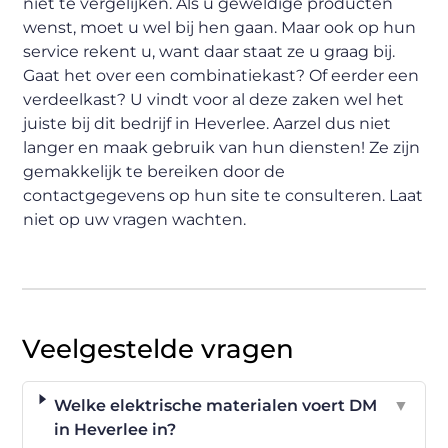
niet te vergelijken. Als u geweldige producten
wenst, moet u wel bij hen gaan. Maar ook op hun
service rekent u, want daar staat ze u graag bij.
Gaat het over een combinatiekast? Of eerder een
verdeelkast? U vindt voor al deze zaken wel het
juiste bij dit bedrijf in Heverlee. Aarzel dus niet
langer en maak gebruik van hun diensten! Ze zijn
gemakkelijk te bereiken door de
contactgegevens op hun site te consulteren. Laat
niet op uw vragen wachten.
Veelgestelde vragen
Welke elektrische materialen voert DM
▼
in Heverlee in?