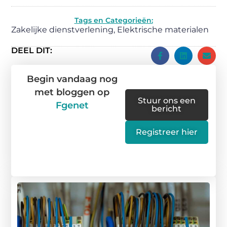
Tags en Categorieën:
Zakelijke dienstverlening
,
Elektrische materialen
DEEL DIT:
Begin vandaag nog
met bloggen op
Stuur ons een
Fgenet
bericht
Registreer hier