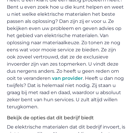
Bent u even zoek hoe u die kunt helpen en weet
u niet welke elektrische materialen het beste
passen als oplossing? Dan zijn zij er voor u. Ze
bekijken even uw probleem en geven advies op
het gebied van elektrische materialen. Van
oplossing naar materiaalkeuze. Zo tonen ze nog
eens wat voor mooie service ze bieden. Ze zijn
ook zoveel vertrouwd, dat ze de exclusieve
invoerder zijn van zes topmerken. U vindt deze
dus nergens anders. Zo heeft u geen reden om
ooit te veranderen
van provider
. Heeft u dan nog
twijfels? Dat is helemaal niet nodig. Zij staan u
graag bij met raad en daad, waardoor u absoluut
zeker bent van hun services. U zult altijd willen
terugkomen.
Bekijk de opties dat dit bedrijf biedt
De elektrische materialen dat dit bedrijf invoert, is