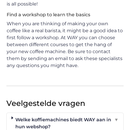
is all possible!
Find a workshop to learn the basics
When you are thinking of making your own
coffee like a real barista, it might be a good idea to
first follow a workshop. At WAY you can choose
between different courses to get the hang of
your new coffee machine. Be sure to contact
them by sending an email to ask these specialists
any questions you might have.
Veelgestelde vragen
Welke koffiemachines biedt WAY aan in
▼
hun webshop?