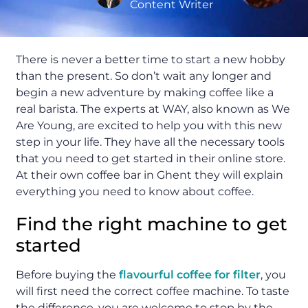
Content Writer
There is never a better time to start a new hobby
than the present. So don’t wait any longer and
begin a new adventure by making coffee like a
real barista. The experts at WAY, also known as We
Are Young, are excited to help you with this new
step in your life. They have all the necessary tools
that you need to get started in their online store.
At their own coffee bar in Ghent they will explain
everything you need to know about coffee.
Find the right machine to get
started
Before buying the
flavourful coffee for filter
, you
will first need the correct coffee machine. To taste
the difference, you are welcome to stop by the