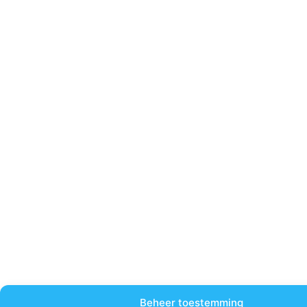
Beheer toestemming