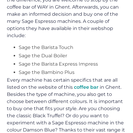
coffee bar of WAY in Ghent. Afterwards, you can
make an informed decision and buy one of the
many Sage Espresso machines. A couple of
options they have available in their webshop
include:
Sage the Barista Touch
Sage the Dual Boiler
Sage the Barista Express Impress
Sage the Bambino Plus
Every machine has certain specifics that are all
listed on the website of this
coffee bar
in Ghent.
Besides the type of machine, you also get to
choose between different colours. It is important
to buy one that fits your style. Are you choosing
the classic Black Truffel? Or do you want to
experiment with a Sage Espresso machine in the
colour Damson Blue? Thanks to their vast range it