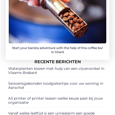
Start your barista adventure with the help of this coffee bar
in Ghent
RECENTE BERICHTEN
Waterplanten kiezen met hulp van een vijverwinkel in
Vlaams-Brabant
Seizoensgebonden loodgietertips voor uw woning in
Aarschot
A3 printer of printer leasen welke keuze past bij jouw
organisatie
Vanaf welke leeftijd is een urinealarm een goede