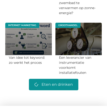
zwembad te
verwarmen op zonne-
energie?
INTERNET MARKETING
GROOTHANDEL
Van idee tot keyword:
Een leverancier van
zo werkt het proces
instrumentatie
voorkomt
installatiefouten
Eten en drinken