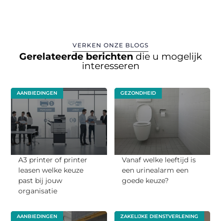
VERKEN ONZE BLOGS
Gerelateerde berichten
die u mogelijk
interesseren
AANBIEDINGEN
GEZONDHEID
A3 printer of printer
Vanaf welke leeftijd is
leasen welke keuze
een urinealarm een
past bij jouw
goede keuze?
organisatie
AANBIEDINGEN
ZAKELIJKE DIENSTVERLENING