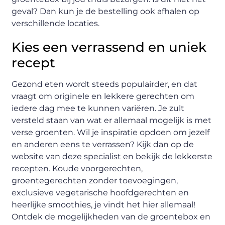
geval? Dan kun je de bestelling ook afhalen op
verschillende locaties.
Kies een verrassend en uniek
recept
Gezond eten wordt steeds populairder, en dat
vraagt om originele en lekkere gerechten om
iedere dag mee te kunnen variëren. Je zult
versteld staan van wat er allemaal mogelijk is met
verse groenten. Wil je inspiratie opdoen om jezelf
en anderen eens te verrassen? Kijk dan op de
website van deze specialist en bekijk de lekkerste
recepten. Koude voorgerechten,
groentegerechten zonder toevoegingen,
exclusieve vegetarische hoofdgerechten en
heerlijke smoothies, je vindt het hier allemaal!
Ontdek de mogelijkheden van de groentebox en