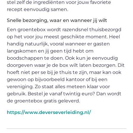
stel zelf de ingrediënten voor jouw favoriete
recept eenvoudig samen.
Snelle bezorging, waar en wanneer jij wilt
Een groentebox wordt razendsnel thuisbezorgd
op het voor jou meest geschikte moment. Heel
handig natuurlijk, vooral wanneer er gasten
langskomen en jij geen tijd hebt om
boodschappen te doen. Ook kun je eenvoudig
doorgeven waar je de box wilt laten bezorgen. Dit
hoeft niet per se bij je thuis te zijn, maar kan ook
gewoon op bijvoorbeeld kantoor of bij een
vereniging. Zo staat alles meteen klaar voor
gebruik. Bestel je vanaf twintig euro? Dan wordt
de groentebox gratis geleverd.
https://www.deverseverleiding.nl/