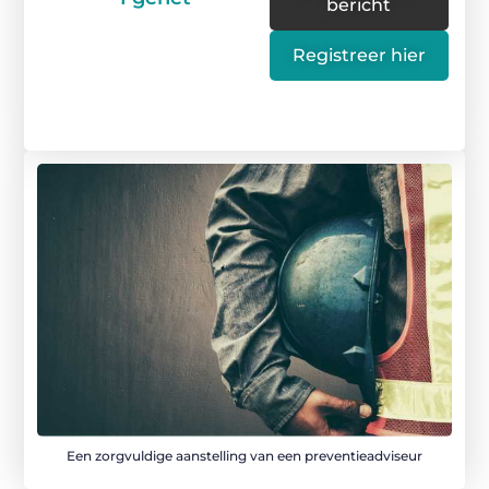
bericht
Registreer hier
Een zorgvuldige aanstelling van een preventieadviseur