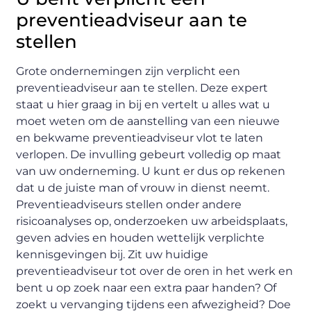
preventieadviseur aan te
stellen
Grote ondernemingen zijn verplicht een
preventieadviseur aan te stellen. Deze expert
staat u hier graag in bij en vertelt u alles wat u
moet weten om de aanstelling van een nieuwe
en bekwame preventieadviseur vlot te laten
verlopen. De invulling gebeurt volledig op maat
van uw onderneming. U kunt er dus op rekenen
dat u de juiste man of vrouw in dienst neemt.
Preventieadviseurs stellen onder andere
risicoanalyses op, onderzoeken uw arbeidsplaats,
geven advies en houden wettelijk verplichte
kennisgevingen bij. Zit uw huidige
preventieadviseur tot over de oren in het werk en
bent u op zoek naar een extra paar handen? Of
zoekt u vervanging tijdens een afwezigheid? Doe