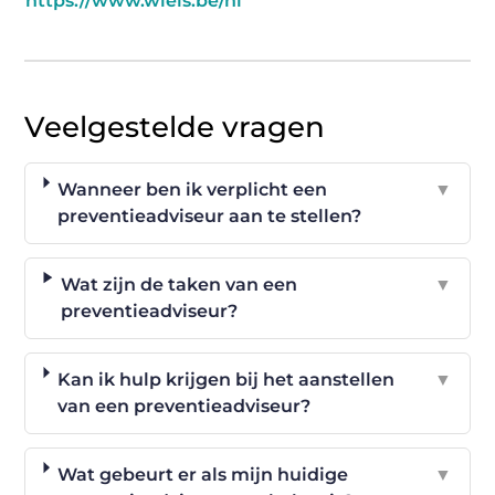
https://www.wiels.be/nl
Veelgestelde vragen
Wanneer ben ik verplicht een
▼
preventieadviseur aan te stellen?
Wat zijn de taken van een
▼
preventieadviseur?
Kan ik hulp krijgen bij het aanstellen
▼
van een preventieadviseur?
Wat gebeurt er als mijn huidige
▼