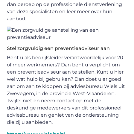
dan beroep op de professionele dienstverlening
van deze specialisten en leer meer over hun
aanbod.
Stel zorgvuldig een preventieadviseur aan
Bent u als bedrijfsleider verantwoordelijk voor 20
of meer werknemers? Dan bent u verplicht om
een preventieadviseur aan te stellen. Kunt u hier
wel wat hulp bij gebruiken? Dan doet u er goed
aan om aan te kloppen bij adviesbureau Wiels uit
Zwevegem, in de provincie West-Vlaanderen.
Twijfel niet en neem contact op met de
deskundige medewerkers van dit professioneel
adviesbureau en geniet van de ondersteuning
die zij u aanbieden.