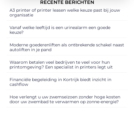
RECENTE BERICHTEN
A3 printer of printer leasen welke keuze past bij jouw
organisatie
Vanaf welke leeftijd is een urinealarm een goede
keuze?
Moderne goederenliften als ontbrekende schakel naast
autoliften in je pand
Waarom betalen veel bedrijven te veel voor hun
printomgeving? Een specialist in printers legt uit
Financiële begeleiding in Kortrijk biedt inzicht in
cashflow
Hoe verlengt u uw zwemseizoen zonder hoge kosten
door uw zwembad te verwarmen op zonne-energie?