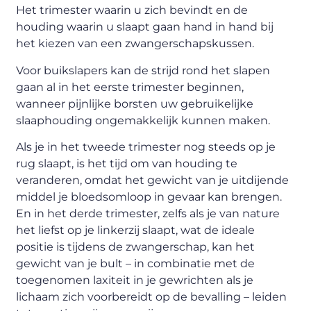
Het trimester waarin u zich bevindt en de
houding waarin u slaapt gaan hand in hand bij
het kiezen van een zwangerschapskussen.
Voor buikslapers kan de strijd rond het slapen
gaan al in het eerste trimester beginnen,
wanneer pijnlijke borsten uw gebruikelijke
slaaphouding ongemakkelijk kunnen maken.
Als je in het tweede trimester nog steeds op je
rug slaapt, is het tijd om van houding te
veranderen, omdat het gewicht van je uitdijende
middel je bloedsomloop in gevaar kan brengen.
En in het derde trimester, zelfs als je van nature
het liefst op je linkerzij slaapt, wat de ideale
positie is tijdens de zwangerschap, kan het
gewicht van je bult – in combinatie met de
toegenomen laxiteit in je gewrichten als je
lichaam zich voorbereidt op de bevalling – leiden