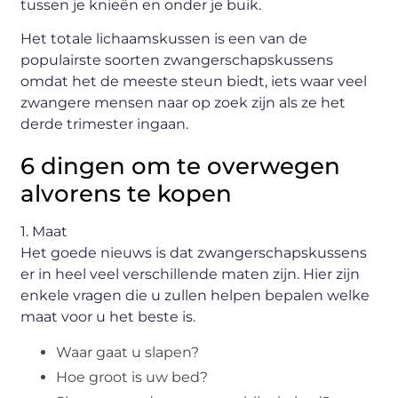
tussen je knieën en onder je buik.
Het totale lichaamskussen is een van de
populairste soorten zwangerschapskussens
omdat het de meeste steun biedt, iets waar veel
zwangere mensen naar op zoek zijn als ze het
derde trimester ingaan.
6 dingen om te overwegen
alvorens te kopen
1. Maat
Het goede nieuws is dat zwangerschapskussens
er in heel veel verschillende maten zijn. Hier zijn
enkele vragen die u zullen helpen bepalen welke
maat voor u het beste is.
Waar gaat u slapen?
Hoe groot is uw bed?