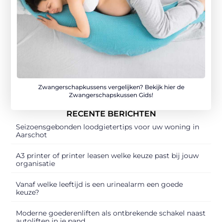
Zwangerschapkussens vergelijken? Bekijk hier de
Zwangerschapskussen Gids!
RECENTE BERICHTEN
Seizoensgebonden loodgietertips voor uw woning in
Aarschot
A3 printer of printer leasen welke keuze past bij jouw
organisatie
Vanaf welke leeftijd is een urinealarm een goede
keuze?
Moderne goederenliften als ontbrekende schakel naast
autoliften in je pand