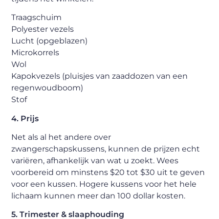
Traagschuim
Polyester vezels
Lucht (opgeblazen)
Microkorrels
Wol
Kapokvezels (pluisjes van zaaddozen van een
regenwoudboom)
Stof
4. Prijs
Net als al het andere over
zwangerschapskussens, kunnen de prijzen echt
variëren, afhankelijk van wat u zoekt. Wees
voorbereid om minstens $20 tot $30 uit te geven
voor een kussen. Hogere kussens voor het hele
lichaam kunnen meer dan 100 dollar kosten.
5. Trimester & slaaphouding