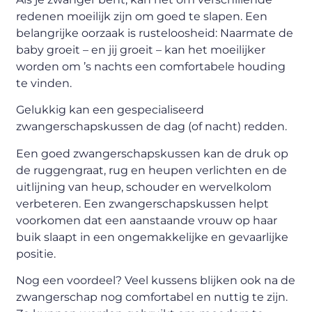
redenen moeilijk zijn om goed te slapen. Een
belangrijke oorzaak is rusteloosheid: Naarmate de
baby groeit – en jij groeit – kan het moeilijker
worden om ’s nachts een comfortabele houding
te vinden.
Gelukkig kan een gespecialiseerd
zwangerschapskussen de dag (of nacht) redden.
Een goed zwangerschapskussen kan de druk op
de ruggengraat, rug en heupen verlichten en de
uitlijning van heup, schouder en wervelkolom
verbeteren. Een zwangerschapskussen helpt
voorkomen dat een aanstaande vrouw op haar
buik slaapt in een ongemakkelijke en gevaarlijke
positie.
Nog een voordeel? Veel kussens blijken ook na de
zwangerschap nog comfortabel en nuttig te zijn.