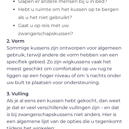
Slapen er andere mensen bij u in bed?
Hebt u ruimte om het kussen op te bergen
als u het niet gebruikt?
Gaat u op reis met uw
zwangerschapskussen?
2. Vorm
Sommige kussens zijn ontworpen voor algemeen
gebruik, terwijl andere de vorm hebben van een
specifiek gebied. Zo zijn wigkussens vaak het
meest geschikt om comfortabel op uw rug te
liggen op een hoger niveau of om ’s nachts onder
uw bult te plaatsen voor ondersteuning.
3. Vulling
Als je al eens een kussen hebt gekocht, dan weet
je dat er veel verschillende vullingen zijn – en dat
is bij zwangerschapskussens niet anders. Hier is
een algemene lijst van de opties die u tegenkomt
tijdens het winkelen: