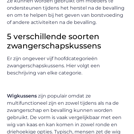
Ze kunnen worden gebruikt om moeders te
ondersteunen tijdens het herstel na de bevalling
en om te helpen bij het geven van borstvoeding
of andere activiteiten na de bevalling.
5 verschillende soorten
zwangerschapskussens
Er zijn ongeveer vijf hoofdcategorieën
zwangerschapskussens. Hier volgt een
beschrijving van elke categorie.
Wigkussens
zijn populair omdat ze
multifunctioneel zijn en zowel tijdens als na de
zwangerschap en bevalling kunnen worden
gebruikt. De vorm is vaak vergelijkbaar met een
wig van kaas en kan komen in zowel ronde en
driehoekige opties. Typisch, mensen zet de wig