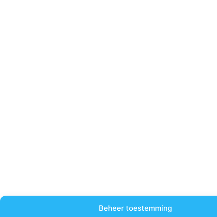
Beheer toestemming