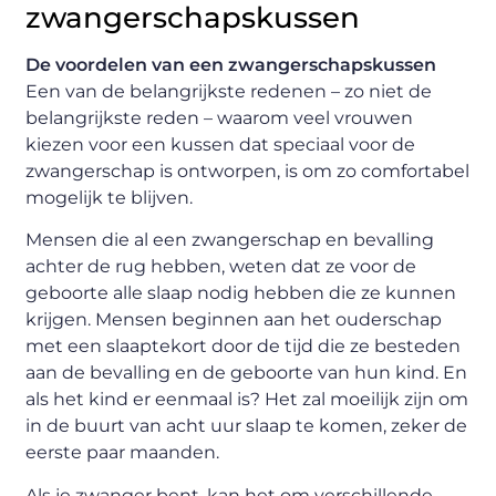
zwangerschapskussen
De voordelen van een zwangerschapskussen
Een van de belangrijkste redenen – zo niet de
belangrijkste reden – waarom veel vrouwen
kiezen voor een kussen dat speciaal voor de
zwangerschap is ontworpen, is om zo comfortabel
mogelijk te blijven.
Mensen die al een zwangerschap en bevalling
achter de rug hebben, weten dat ze voor de
geboorte alle slaap nodig hebben die ze kunnen
krijgen. Mensen beginnen aan het ouderschap
met een slaaptekort door de tijd die ze besteden
aan de bevalling en de geboorte van hun kind. En
als het kind er eenmaal is? Het zal moeilijk zijn om
in de buurt van acht uur slaap te komen, zeker de
eerste paar maanden.
Als je zwanger bent, kan het om verschillende