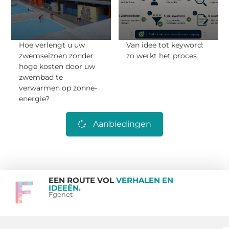
Hoe verlengt u uw
Van idee tot keyword:
zwemseizoen zonder
zo werkt het proces
hoge kosten door uw
zwembad te
verwarmen op zonne-
energie?
Aanbiedingen
EEN ROUTE VOL
VERHALEN EN
IDEEËN.
Fgenet