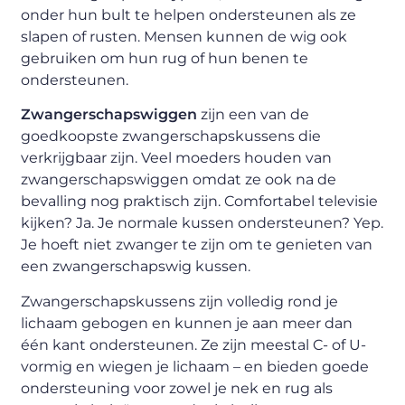
onder hun bult te helpen ondersteunen als ze
slapen of rusten. Mensen kunnen de wig ook
gebruiken om hun rug of hun benen te
ondersteunen.
Zwangerschapswiggen
zijn een van de
goedkoopste zwangerschapskussens die
verkrijgbaar zijn. Veel moeders houden van
zwangerschapswiggen omdat ze ook na de
bevalling nog praktisch zijn. Comfortabel televisie
kijken? Ja. Je normale kussen ondersteunen? Yep.
Je hoeft niet zwanger te zijn om te genieten van
een zwangerschapswig kussen.
Zwangerschapskussens zijn volledig rond je
lichaam gebogen en kunnen je aan meer dan
één kant ondersteunen. Ze zijn meestal C- of U-
vormig en wiegen je lichaam – en bieden goede
ondersteuning voor zowel je nek en rug als