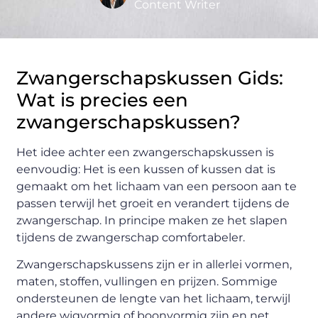
Content Writer
Zwangerschapskussen Gids:
Wat is precies een
zwangerschapskussen?
Het idee achter een zwangerschapskussen is
eenvoudig: Het is een kussen of kussen dat is
gemaakt om het lichaam van een persoon aan te
passen terwijl het groeit en verandert tijdens de
zwangerschap. In principe maken ze het slapen
tijdens de zwangerschap comfortabeler.
Zwangerschapskussens zijn er in allerlei vormen,
maten, stoffen, vullingen en prijzen. Sommige
ondersteunen de lengte van het lichaam, terwijl
andere wigvormig of boonvormig zijn en net