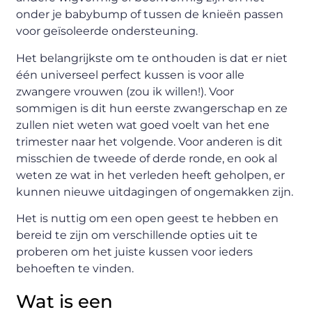
onder je babybump of tussen de knieën passen
voor geïsoleerde ondersteuning.
Het belangrijkste om te onthouden is dat er niet
één universeel perfect kussen is voor alle
zwangere vrouwen (zou ik willen!). Voor
sommigen is dit hun eerste zwangerschap en ze
zullen niet weten wat goed voelt van het ene
trimester naar het volgende. Voor anderen is dit
misschien de tweede of derde ronde, en ook al
weten ze wat in het verleden heeft geholpen, er
kunnen nieuwe uitdagingen of ongemakken zijn.
Het is nuttig om een open geest te hebben en
bereid te zijn om verschillende opties uit te
proberen om het juiste kussen voor ieders
behoeften te vinden.
Wat is een