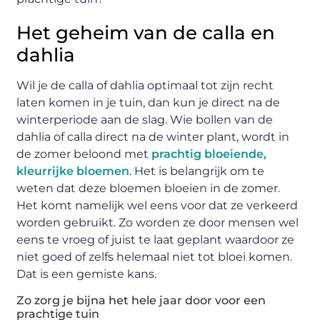
Het geheim van de calla en
dahlia
Wil je de calla of dahlia optimaal tot zijn recht
laten komen in je tuin, dan kun je direct na de
winterperiode aan de slag. Wie bollen van de
dahlia of calla direct na de winter plant, wordt in
de zomer beloond met
prachtig bloeiende,
kleurrijke bloemen
. Het is belangrijk om te
weten dat deze bloemen bloeien in de zomer.
Het komt namelijk wel eens voor dat ze verkeerd
worden gebruikt. Zo worden ze door mensen wel
eens te vroeg of juist te laat geplant waardoor ze
niet goed of zelfs helemaal niet tot bloei komen.
Dat is een gemiste kans.
Zo zorg je bijna het hele jaar door voor een
prachtige tuin