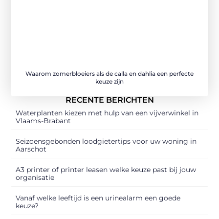
Waarom zomerbloeiers als de calla en dahlia een perfecte
keuze zijn
RECENTE BERICHTEN
Waterplanten kiezen met hulp van een vijverwinkel in
Vlaams-Brabant
Seizoensgebonden loodgietertips voor uw woning in
Aarschot
A3 printer of printer leasen welke keuze past bij jouw
organisatie
Vanaf welke leeftijd is een urinealarm een goede
keuze?