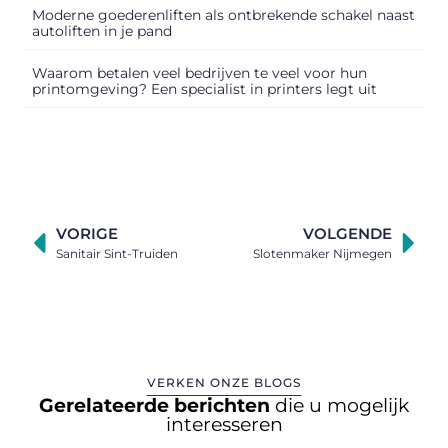
Moderne goederenliften als ontbrekende schakel naast
autoliften in je pand
Waarom betalen veel bedrijven te veel voor hun
printomgeving? Een specialist in printers legt uit
VORIGE
VOLGENDE
Sanitair Sint-Truiden
Slotenmaker Nijmegen
VERKEN ONZE BLOGS
Gerelateerde berichten
die u mogelijk
interesseren