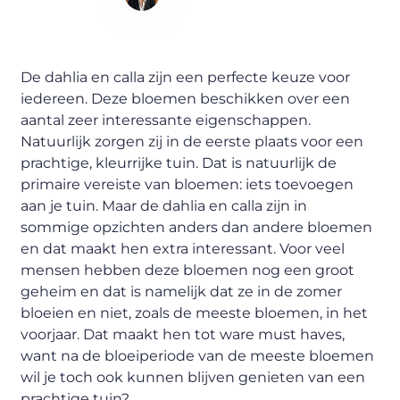
Content Writer
De dahlia en calla zijn een perfecte keuze voor
iedereen. Deze bloemen beschikken over een
aantal zeer interessante eigenschappen.
Natuurlijk zorgen zij in de eerste plaats voor een
prachtige, kleurrijke tuin. Dat is natuurlijk de
primaire vereiste van bloemen: iets toevoegen
aan je tuin. Maar de dahlia en calla zijn in
sommige opzichten anders dan andere bloemen
en dat maakt hen extra interessant. Voor veel
mensen hebben deze bloemen nog een groot
geheim en dat is namelijk dat ze in de zomer
bloeien en niet, zoals de meeste bloemen, in het
voorjaar. Dat maakt hen tot ware must haves,
want na de bloeiperiode van de meeste bloemen
wil je toch ook kunnen blijven genieten van een
prachtige tuin?