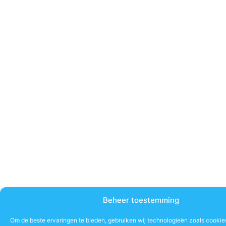
Beheer toestemming
Om de beste ervaringen te bieden, gebruiken wij technologieën zoals cookie