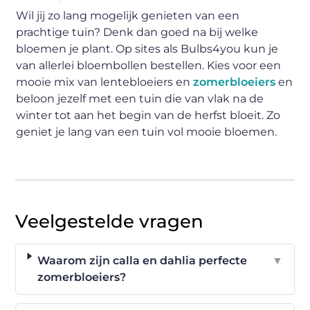
Wil jij zo lang mogelijk genieten van een
prachtige tuin? Denk dan goed na bij welke
bloemen je plant. Op sites als Bulbs4you kun je
van allerlei bloembollen bestellen. Kies voor een
mooie mix van lentebloeiers en
zomerbloeiers
en
beloon jezelf met een tuin die van vlak na de
winter tot aan het begin van de herfst bloeit. Zo
geniet je lang van een tuin vol mooie bloemen.
Veelgestelde vragen
Waarom zijn calla en dahlia perfecte
▼
zomerbloeiers?