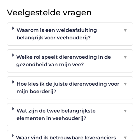
Veelgestelde vragen
Waarom is een weideafsluiting
▼
belangrijk voor veehouderij?
Welke rol speelt dierenvoeding in de
▼
gezondheid van mijn vee?
Hoe kies ik de juiste dierenvoeding voor
▼
mijn boerderij?
Wat zijn de twee belangrijkste
▼
elementen in veehouderij?
Waar vind ik betrouwbare leveranciers
▼