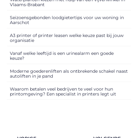
Vlaams-Brabant
Seizoensgebonden loodgietertips voor uw woning in
Aarschot
A3 printer of printer leasen welke keuze past bij jouw
organisatie
Vanaf welke leeftijd is een urinealarm een goede
keuze?
Moderne goederenliften als ontbrekende schakel naast
autoliften in je pand
Waarom betalen veel bedrijven te veel voor hun
printomgeving? Een specialist in printers legt uit