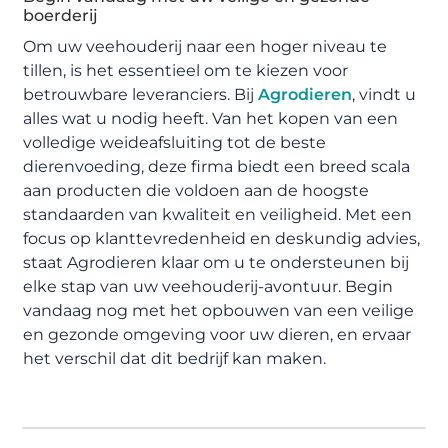
boerderij
Om uw veehouderij naar een hoger niveau te
tillen, is het essentieel om te kiezen voor
betrouwbare leveranciers. Bij
Agrodieren
, vindt u
alles wat u nodig heeft. Van het kopen van een
volledige weideafsluiting tot de beste
dierenvoeding, deze firma biedt een breed scala
aan producten die voldoen aan de hoogste
standaarden van kwaliteit en veiligheid. Met een
focus op klanttevredenheid en deskundig advies,
staat Agrodieren klaar om u te ondersteunen bij
elke stap van uw veehouderij-avontuur. Begin
vandaag nog met het opbouwen van een veilige
en gezonde omgeving voor uw dieren, en ervaar
het verschil dat dit bedrijf kan maken.