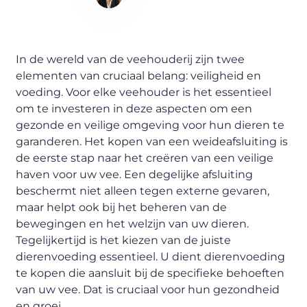
Content Writer
In de wereld van de veehouderij zijn twee
elementen van cruciaal belang: veiligheid en
voeding. Voor elke veehouder is het essentieel
om te investeren in deze aspecten om een
gezonde en veilige omgeving voor hun dieren te
garanderen. Het kopen van een weideafsluiting is
de eerste stap naar het creëren van een veilige
haven voor uw vee. Een degelijke afsluiting
beschermt niet alleen tegen externe gevaren,
maar helpt ook bij het beheren van de
bewegingen en het welzijn van uw dieren.
Tegelijkertijd is het kiezen van de juiste
dierenvoeding essentieel. U dient dierenvoeding
te kopen die aansluit bij de specifieke behoeften
van uw vee. Dat is cruciaal voor hun gezondheid
en groei.