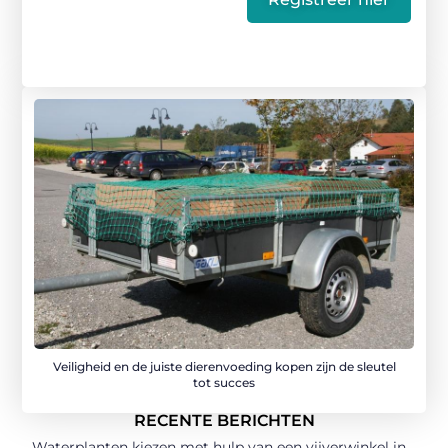
Veiligheid en de juiste dierenvoeding kopen zijn de sleutel
tot succes
RECENTE BERICHTEN
Waterplanten kiezen met hulp van een vijverwinkel in