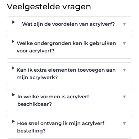
Veelgestelde vragen
Wat zijn de voordelen van acrylverf?
▼
Welke ondergronden kan ik gebruiken
▼
voor acrylverf?
Kan ik extra elementen toevoegen aan
▼
mijn acrylwerk?
In welke vormen is acrylverf
▼
beschikbaar?
Hoe snel ontvang ik mijn acrylverf
▼
bestelling?