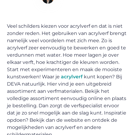
Content Writer
Veel schilders kiezen voor acrylverf en dat is niet
zonder reden. Het gebruiken van acrylverf brengt
namelijk veel voordelen met zich mee. Zo is
acrylverf zeer eenvoudig te bewerken en goed te
verdunnen met water. Hoe meer lagen je over
elkaar verft, hoe krachtiger de kleuren worden.
Start met experimenteren en maak de mooiste
kunstwerken! Waar je
acrylverf
kunt kopen? Bij
DEVA natuurlijk. Hier vind je een uitgebreid
assortiment aan verfmaterialen. Bekijk het
volledige assortiment eenvoudig online en plaats
je bestelling. Dan zorgt de verfspecialist ervoor
dat je zo snel mogelijk aan de slag kunt. Inspiratie
opdoen? Bekijk dan de website en ontdek de
mogelijkheden van acrylverf en andere
schildermaterialen.