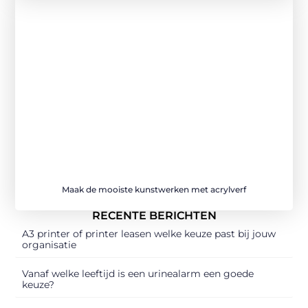
Maak de mooiste kunstwerken met acrylverf
RECENTE BERICHTEN
A3 printer of printer leasen welke keuze past bij jouw
organisatie
Vanaf welke leeftijd is een urinealarm een goede
keuze?