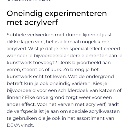
Oneindig experimenteren
met acrylverf
Subtiele verfwerken met dunne lijnen of juist
dikke lagen verf, het is allemaal mogelijk met
acrylverf. Wist je dat je een speciaal effect creëert
wanneer je bijvoorbeeld andere elementen aan je
kunstwerk toevoegt? Denk bijvoorbeeld aan
veren, steentjes of kurk. Zo breng je het
kunstwerk echt tot leven. Wat de ondergrond
betreft kun je ook oneindig variëren. Kies je
bijvoorbeeld voor een schilderdoek van katoen of
linnen? Elke ondergrond zorgt weer voor een
ander effect. Voor het verven met acrylverf, raadt
de verfspecialist je aan om speciale acrylkwasten
te gebruiken die je ook in het assortiment van
DEVA vindt.