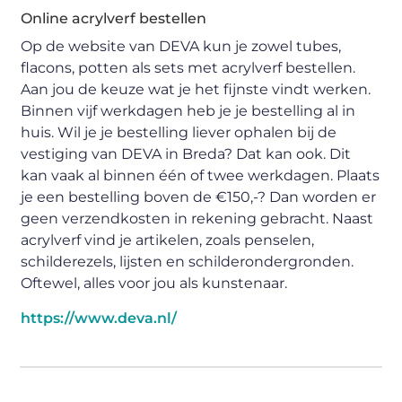
Online acrylverf bestellen
Op de website van DEVA kun je zowel tubes,
flacons, potten als sets met acrylverf bestellen.
Aan jou de keuze wat je het fijnste vindt werken.
Binnen vijf werkdagen heb je je bestelling al in
huis. Wil je je bestelling liever ophalen bij de
vestiging van DEVA in Breda? Dat kan ook. Dit
kan vaak al binnen één of twee werkdagen. Plaats
je een bestelling boven de €150,-? Dan worden er
geen verzendkosten in rekening gebracht. Naast
acrylverf vind je artikelen, zoals penselen,
schilderezels, lijsten en schilderondergronden.
Oftewel, alles voor jou als kunstenaar.
https://www.deva.nl/