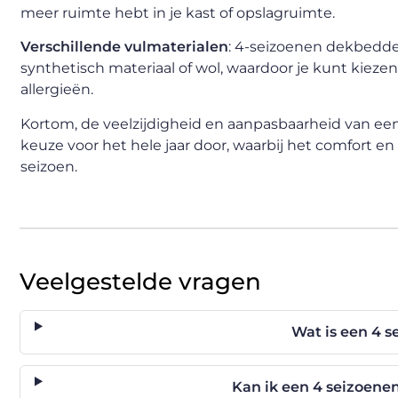
meer ruimte hebt in je kast of opslagruimte.
Verschillende vulmaterialen
: 4-seizoenen dekbedden 
synthetisch materiaal of wol, waardoor je kunt kiezen
allergieën.
Kortom, de veelzijdigheid en aanpasbaarheid van e
keuze voor het hele jaar door, waarbij het comfort 
seizoen.
Veelgestelde vragen
Wat is een 4 
Kan ik een 4 seizoene